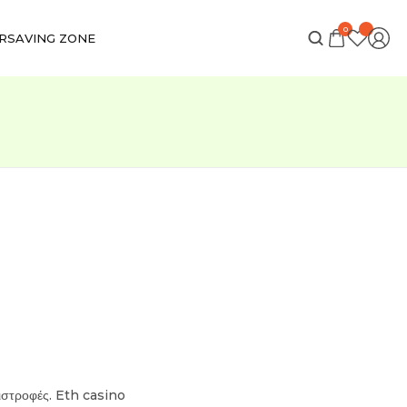
0
εριστροφές. Eth casino