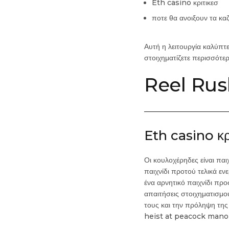
Eth casino κριτικεσ
ποτε θα ανοιξουν τα κα
Αυτή η λειτουργία καλύπτε
στοιχηματίζετε περισσότερ
Reel Rus
Eth casino κρ
Οι κουλοχέρηδες είναι παι
παιχνίδι προτού τελικά ενε
ένα αρνητικό παιχνίδι πρ
απαιτήσεις στοιχηματισμο
τους και την πρόληψη της 
heist at peacock manor 