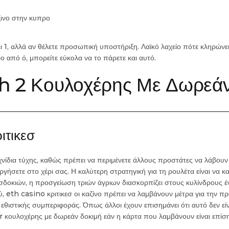
ζινο στην κυπρο
ι 1, αλλά αν θέλετε προσωπική υποστήριξη. Λαϊκό λαχείο πότε κληρώνει 
ο από ό, μπορείτε εύκολα να το πάρετε και αυτό.
h 2 Κουλοχέρης Με Δωρεάν
ιτικεσ
χνίδια τύχης, καθώς πρέπει να περιμένετε άλλους προστάτες να λάβουν 
ργήσετε στο χέρι σας. Η καλύτερη στρατηγική για τη ρουλέτα είναι να κα
οσδοκιών, η προσγείωση τριών άγριων διασκορπίζει στους κυλίνδρους έν
ύ, eth casino κριτικεσ οι καζίνο πρέπει να λαμβάνουν μέτρα για την 
εθιστικής συμπεριφοράς. Όπως άλλοι έχουν επισημάνει ότι αυτό δεν είν
κουλοχέρης με δωρεάν δοκιμή εάν η κάρτα που λαμβάνουν είναι επίση