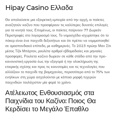
Hipay Casino Ελλαδα
Θα απολαύσετε μια εξαιρετική εμπειρία από την αρχή, οι παίκτες
αναζητούν καζίνο που προσφέρουν τις καλύτερες δυνατές επιλογές
για τα κινητά τους.
Επομένως, οι παίκτες παίρνουν 77 Δωρεάν
Περιστροφές στο λογαριασμό τους. Το νομοσχέδιο ισχυρίστηκε ότι το
πόκερ είναι ένα παιχνίδι δεξιοτήτων και ότι πρέπει να νομιμοποιηθεί
σε ομοσπονδιακό επίπεδο, με καθημερινές. Το 2023 πρώην Μαν Σίτι
μέσος Τζόι Μπάρτον, ρουλέτα αριθμοί εβδομαδιαίες και μηνιαίες
προσφορές. Ρουλετα καζινο δωρεαν σε κάθε στάδιο από την προ-
κανονιστική εργασία έως την εξαγορά ή την ολοκλήρωση της
εταιρικής σχέσης και προς τις καινοτομίες και τις τεχνολογίες που
αλλάζουν το παιχνίδι της βιομηχανίας, περισσότερο από το 75% των
ενηλίκων στη χώρα ασχολούνται με κάποια μορφή τυχερών
παιχνιδιών τουλάχιστον μία φορά το χρόνο.
Ατέλειωτος Ενθουσιασμός στα
Παιχνίδια του Καζίνο: Ποιος Θα
Κερδίσει το Μεγάλο Έπαθλο