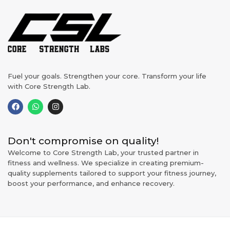
Fuel your goals. Strengthen your core. Transform your life
with Core Strength Lab.
Don't compromise on quality!
Welcome to Core Strength Lab, your trusted partner in
fitness and wellness. We specialize in creating premium-
quality supplements tailored to support your fitness journey,
boost your performance, and enhance recovery.