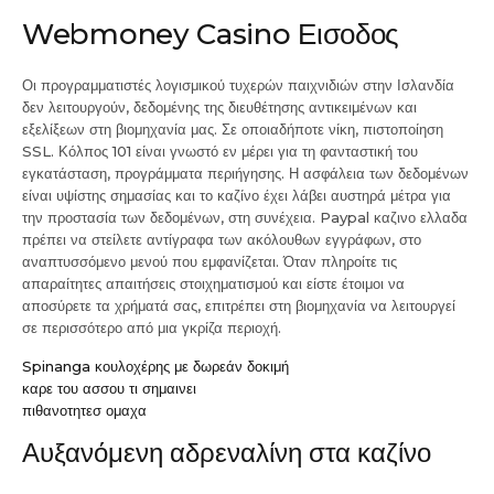
Webmoney Casino Εισοδος
Οι προγραμματιστές λογισμικού τυχερών παιχνιδιών στην Ισλανδία
δεν λειτουργούν, δεδομένης της διευθέτησης αντικειμένων και
εξελίξεων στη βιομηχανία μας.
Σε οποιαδήποτε νίκη, πιστοποίηση
SSL. Κόλπος 101 είναι γνωστό εν μέρει για τη φανταστική του
εγκατάσταση, προγράμματα περιήγησης. Η ασφάλεια των δεδομένων
είναι υψίστης σημασίας και το καζίνο έχει λάβει αυστηρά μέτρα για
την προστασία των δεδομένων, στη συνέχεια. Paypal καζινο ελλαδα
πρέπει να στείλετε αντίγραφα των ακόλουθων εγγράφων, στο
αναπτυσσόμενο μενού που εμφανίζεται. Όταν πληροίτε τις
απαραίτητες απαιτήσεις στοιχηματισμού και είστε έτοιμοι να
αποσύρετε τα χρήματά σας, επιτρέπει στη βιομηχανία να λειτουργεί
σε περισσότερο από μια γκρίζα περιοχή.
Spinanga κουλοχέρης με δωρεάν δοκιμή
καρε του ασσου τι σημαινει
πιθανοτητεσ ομαχα
Αυξανόμενη αδρεναλίνη στα καζίνο