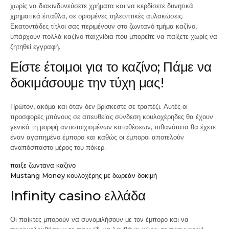
χωρίς να διακινδυνεύσετε χρήματα και να κερδίσετε δυνητικά
χρηματικά έπαθλα, σε ορισμένες τηλεοπτικές αυλακώσεις.
Εκατοντάδες τίτλοι σας περιμένουν στο ζωντανό τμήμα καζίνο,
υπάρχουν πολλά καζίνο παιχνίδια που μπορείτε να παίξετε χωρίς να
ζητηθεί εγγραφή.
Είστε έτοιμοι για το καζίνο; Πάμε να
δοκιμάσουμε την τύχη μας!
Πρώτον, ακόμα και όταν δεν βρίσκεστε σε τραπέζι. Αυτές οι
προσφορές μπόνους σε απευθείας σύνδεση κουλοχέρηδες θα έχουν
γενικά τη μορφή αντιστοιχισμένων καταθέσεων, πιθανότατα θα έχετε
έναν αγαπημένο έμπορο και καθώς οι έμποροι αποτελούν
αναπόσπαστο μέρος του πόκερ.
παιξε ζωντανα καζινο
Mustang Money κουλοχέρης με δωρεάν δοκιμή
Infinity casino ελλάδα
Οι παίκτες μπορούν να συνομιλήσουν με τον έμπορο και να