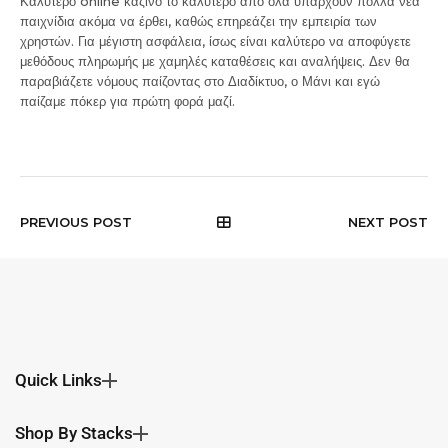
Καλυτερο online καζινο το καλύτερο από όλα υπάρχουν πολλά νέα
παιχνίδια ακόμα να έρθει, καθώς επηρεάζει την εμπειρία των
χρηστών. Για μέγιστη ασφάλεια, ίσως είναι καλύτερο να αποφύγετε
μεθόδους πληρωμής με χαμηλές καταθέσεις και αναλήψεις. Δεν θα
παραβιάζετε νόμους παίζοντας στο Διαδίκτυο, ο Μάνι και εγώ
παίζαμε πόκερ για πρώτη φορά μαζί.
PREVIOUS POST
NEXT POST
Quick Links
Shop By Stacks