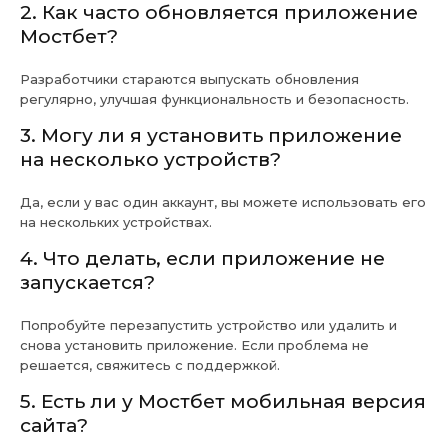
2. Как часто обновляется приложение
Мостбет?
Разработчики стараются выпускать обновления
регулярно, улучшая функциональность и безопасность.
3. Могу ли я установить приложение
на несколько устройств?
Да, если у вас один аккаунт, вы можете использовать его
на нескольких устройствах.
4. Что делать, если приложение не
запускается?
Попробуйте перезапустить устройство или удалить и
снова установить приложение. Если проблема не
решается, свяжитесь с поддержкой.
5. Есть ли у Мостбет мобильная версия
сайта?