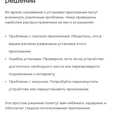
решения
Во время скачивания и установки приложения могут
возникнуть различные проблемы. Ниже приведены
наиболее распространенные из них и их решения.
Проблемы с поиском приложения:
Убедитесь, что в
вашем регионе разрешена установка этого
приложения.
Ошибка установки:
Проверьте, есть ли на устройстве
достаточно свободного места или перепроверьте
подключение к интернету.
Проблемы с запуском:
Попробуйте перезапустить
устройство или переустановить приложение.
Эти простые решения помогут вам избежать задержек и
обеспечат гладкое использование приложения.