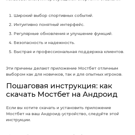
Широкий выбор спортивных событий.
Интуитивно понятный интерфейс.
Регулярные обновления и улучшение функций.
Безопасность и надежность.
Быстрая и профессиональная поддержка клиентов.
Эти причины делают приложение Мостбет отличным
выбором как для новичков, так и для опытных игроков.
Пошаговая инструкция: как
скачать Мостбет на Андроид
Если вы хотите скачать и установить приложение
Мостбет на ваш Андроид-устройство, следуйте этой
инструкции.