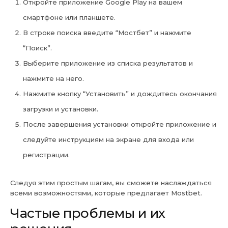
Откройте приложение Google Play на вашем
смартфоне или планшете.
В строке поиска введите “Мостбет” и нажмите
“Поиск”.
Выберите приложение из списка результатов и
нажмите на него.
Нажмите кнопку “Установить” и дождитесь окончания
загрузки и установки.
После завершения установки откройте приложение и
следуйте инструкциям на экране для входа или
регистрации.
Следуя этим простым шагам, вы сможете наслаждаться
всеми возможностями, которые предлагает Mostbet.
Частые проблемы и их