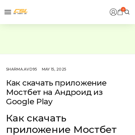
0
SHARMA.AVD95
MAY 15, 2025
Как скачать приложение
Мостбет на Андроид из
Google Play
Как скачать
приложение Мостбет