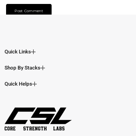
Quick Links
Shop By Stacks
Quick Helps