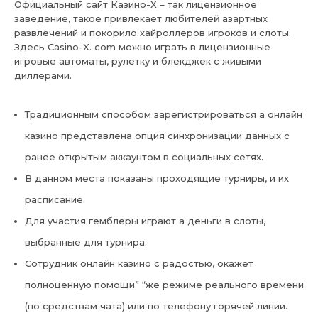
Официальный сайт Казино-Х – так лицензионное
заведение, такое привлекает любителей азартных
развлечений и покорило хайроллеров игроков и слоты.
Здесь Casino-X. com можно играть в лицензионные
игровые автоматы, рулетку и блекджек с живыми
диллерами.
Традиционным способом зарегистрироваться а онлайн
казино представлена опция синхронизации данных с
ранее открытым аккаунтом в социальных сетях.
В данном места показаны проходящие турниры, и их
расписание.
Для участия гемблеры играют а деньги в слоты,
выбранные для турнира.
Сотрудник онлайн казино с радостью, окажет
полноценную помощи” “же режиме реального времени
(по средствам чата) или по телефону горячей линии.