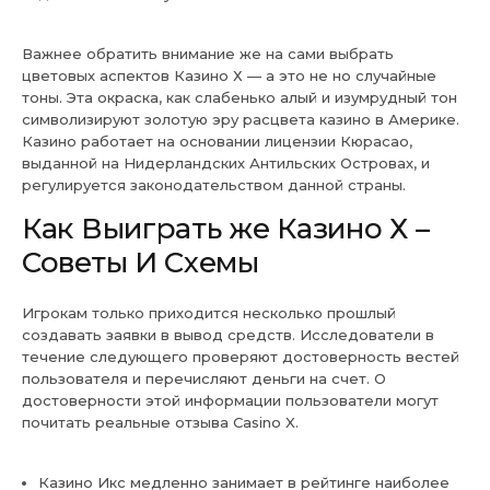
Важнее обратить внимание же на сами выбрать
цветовых аспектов Казино Х — а это не но случайные
тоны. Эта окраска, как слабенько алый и изумрудный тон
символизируют золотую эру расцвета казино в Америке.
Казино работает на основании лицензии Кюрасао,
выданной на Нидерландских Антильских Островах, и
регулируется законодательством данной страны.
Как Выиграть же Казино Х –
Советы И Схемы
Игрокам только приходится несколько прошлый
создавать заявки в вывод средств. Исследователи в
течение следующего проверяют достоверность вестей
пользователя и перечисляют деньги на счет. О
достоверности этой информации пользователи могут
почитать реальные отзыва Casino X.
Казино Икс медленно занимает в рейтинге наиболее