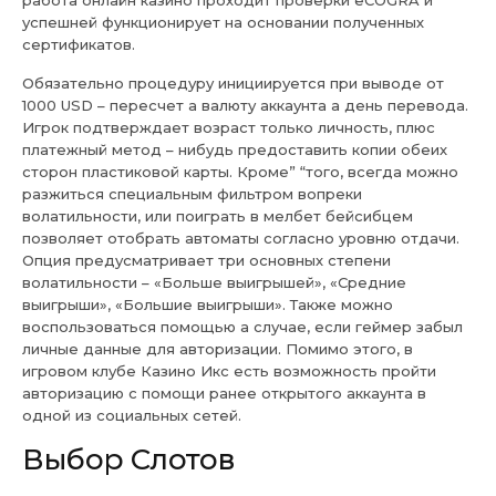
работа онлайн казино проходит проверки eCOGRA и
успешней функционирует на основании полученных
сертификатов.
Обязательно процедуру инициируется при выводе от
1000 USD – пересчет а валюту аккаунта а день перевода.
Игрок подтверждает возраст только личность, плюс
платежный метод – нибудь предоставить копии обеих
сторон пластиковой карты. Кроме” “того, всегда можно
разжиться специальным фильтром вопреки
волатильности, или поиграть в мелбет бейсибцем
позволяет отобрать автоматы согласно уровню отдачи.
Опция предусматривает три основных степени
волатильности – «Больше выигрышей», «Средние
выигрыши», «Большие выигрыши». Также можно
воспользоваться помощью а случае, если геймер забыл
личные данные для авторизации. Помимо этого, в
игровом клубе Казино Икс есть возможность пройти
авторизацию с помощи ранее открытого аккаунта в
одной из социальных сетей.
Выбор Слотов