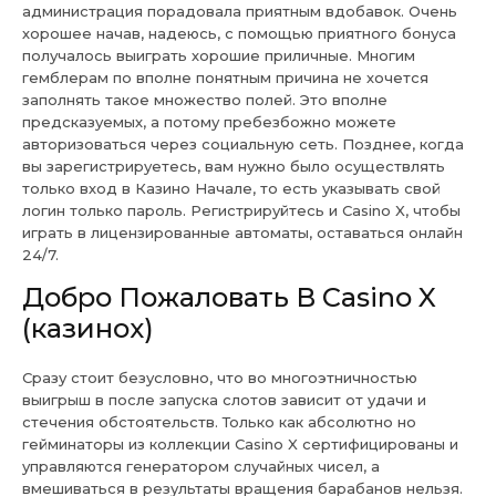
администрация порадовала приятным вдобавок. Очень
хорошее начав, надеюсь, с помощью приятного бонуса
получалось выиграть хорошие приличные. Многим
гемблерам по вполне понятным причина не хочется
заполнять такое множество полей. Это вполне
предсказуемых, а потому пребезбожно можете
авторизоваться через социальную сеть. Позднее, когда
вы зарегистрируетесь, вам нужно было осуществлять
только вход в Казино Начале, то есть указывать свой
логин только пароль. Регистрируйтесь и Casino X, чтобы
играть в лицензированные автоматы, оставаться онлайн
24/7.
Добро Пожаловать В Casino X
(казинох)
Сразу стоит безусловно, что во многоэтничностью
выигрыш в после запуска слотов зависит от удачи и
стечения обстоятельств. Только как абсолютно но
гейминаторы из коллекции Casino X сертифицированы и
управляются генератором случайных чисел, а
вмешиваться в результаты вращения барабанов нельзя.