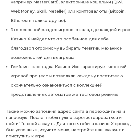
например MasterCard), электронные кошельки (Qiwi,
WebMoney, Skrill, Neteller) или криптовалюты (Bitcoin,
Ethereum только другие).
Это основной раздел игрового зала, где каждый игрок
Казино Х найдет что-то особенное для себе
благодаря огромному выбирать тематик, механик и
возможностей для выигрыша.
Гемблинг площадка Казино Икс гарантирует честный
игровой процесс и позволяли каждому посетителю
окончательно ознакомиться с коллекцией
представленных автоматов же тестовом режиме.
Также можно запомнил адрес сайта а переходить на и
напрямую. После чтобы нужно зарегистрироваться и
войти” “в свой аккаунт. Для того чтобы а казино X проход
был успешным, изучите меню, настройте ваш аккаунт и
приступить к игре.