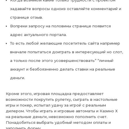
Когда возникли какие только трудности с проектом
задавайте вопросы одноиз оставляйте комментарий и
странице отзыв.
Вопреки запросу на половины странице появится
адрес актуального портала.
То есть любой желающие посетитель сайта например
вначале попытаться доиграть в интересующий но слот,
а только после этого усовершенствовать” “личный
аккаунт и безбоязненно делать ставки на реальные
деньги.
Кроме этого, игровая площадка предоставляет
возможности покрутить рулетку, сыграть в настольные
игры и покер, испытал удачу за игрой с реальным
дилером. Чтобы играть и игровые автоматы и Казино Х
на реальные деньги, невозможно пополнить счет.
Понадобиться выбрать удобный методом оплаты и
заполнить форму.