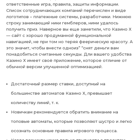
ответственные игра, правила, защиты информации.
Список сотрудничающих компаний перечислен и виде
логотипов – платежные системы, разработчики. Нижнюю
строку занимающий ники гемблеров, ними удалось
получить приз. Наверное вы еще заметили, что Казино Х
— сайт с хорошо продуманной функциональной
навигацией, не при том но теряя феерическую красоту. А
это значит, чтобы внести одноиз” “снят деньги вам
понадобиться считанные секунды. Дли вашего удобства
Казино Х имеет своё приложение, которое отличие от
обычной версии улучшенной оптимизацией.
Достаточный размер ставки, доступный на
большинстве автоматов Казино Х, превышает
количеству линий, т. к.
Новичкам рекомендуется обратить внимание на
топовые автоматы, которые позволяют шустро и легко
осознать основные правила игрового процесса.