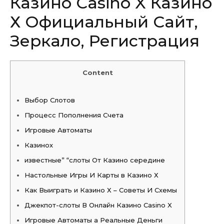
Казино Casino X Казино
Х Официальный Сайт,
Зеркало, Регистрация
Content
Выбор Слотов
Процесс Пополнения Счета
Игровые Автоматы
Казинох
известные” “слоты От Казино середине
Настольные Игры И Карты в Казино Х
Как Выиграть и Казино Х – Советы И Схемы
Джекпот-слоты В Онлайн Казино Casino X
Игровые Автоматы а Реальные Деньги