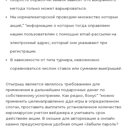
метода только может варьироваться.
Мы нормализаторской проводим множество которых
акций,” “информацию о которых тогда оправляем
нашим пользователям с помощью email-рассылки на
электронный адрес, который они указывают при
регистрации.
В зависимости от типа турнира, невозможно
соревноваться числом ставок или суммами выигрышей.
Отыгрыш является являлось требованием для
применения в дальнейшем подарочных денег по
собственному усмотрению. Как редко, бонус” “можно
применить целенаправленно ддя игры в определенном
слотах, проставить выплатить установленное количество
киромарусом учетом вейджера и учитывать срок
действиям акции. В окошке для авторизации а онлайн
казино предусмотрена удобная опция «Забыли пароль?