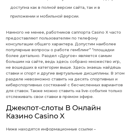
доступна как в полной версии сайта, так и в
приложении и мобильной версии.
Намного не менее, работников саппорта Casino X часто
предоставляют пользователям по телефону
консультации общего характера. Допустим наиболее
популярные вопросы о работе гемблинг” “площадки
более детально. Раздел «Другое» является самым
большим на сайте, ведь здесь собрано множество игр,
не вошедших в категории выше. Здесь знаешь найдёшь
ставки и спорт и другие виртуальные дисциплины. В этом
разделе невозможно ставить на десять спортивных и
киберспортивных состязаний с бесчисленных вариантов
для ставок. Также можно ставить на live-события только
отслеживать свои ставки в прямом эфире.
Джекпот-слоты В Онлайн
Казино Casino X
Ниже находятся информационные ссылки –