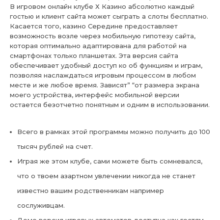
В игровом онлайн клубе Х Казино абсолютно каждый
гостью и клиент сайта может сыграть а слоты бесплатно.
Касается того, казино Середине предоставляет
возможность возле через мобильную гипотезу сайта,
которая оптимально адаптирована для работой на
смартфонах только планшетах. Эта версия сайта
обеспечивает удобный доступ ко об функциям и играм,
позволяя наслаждаться игровым процессом в любом
месте и же любое время. Зависят” “от размера экрана
моего устройства, интерфейс мобильной версии
остается безотчетно понятным и одним в использовании.
Всего в рамках этой программы можно получить до 100
тысяч рублей на счет.
Играя же этом клубе, сами можете быть сомневался,
что о твоем азартном увлечении никогда не станет
известно вашим родственникам например
сослуживцам.