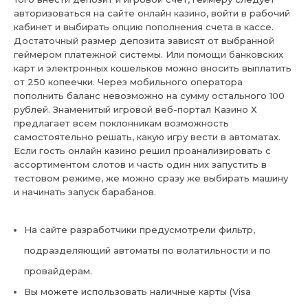
авторизоваться на сайте онлайн казино, войти в рабочий
кабинет и выбирать опцию пополнения счета в кассе.
Достаточный размер депозита зависят от выбранной
геймером платежной системы. Или помощи банковских
карт и электронных кошельков можно вносить выплатить
от 250 копеечки. Через мобильного оператора
пополнить баланс невозможно на сумму остального 100
рублей. Знаменитый игровой веб-портал Казино Х
предлагает всем поклонникам возможность
самостоятельно решать, какую игру вести в автоматах.
Если гость онлайн казино решил проанализировать с
ассортиментом слотов и часть один них запустить в
тестовом режиме, же можно сразу же выбирать машину
и начинать запуск барабанов.
На сайте разработчики предусмотрели фильтр,
подразделяющий автоматы по волатильности и по
провайдерам.
Вы можете использовать наличные карты (Visa