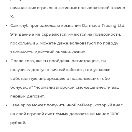
начинающих игроков а активных пользователей Казино
Х.
Сам клуб принадлежали компании Darmaco Trading Ltd.
Эти данные не скрываются, имеются на поверхности,
поскольку, вы можете даже волноваться по поводу
законности действий онлайн-казино.
После того, же ты пройдёшь регистрацию, ты
получишь доступ в личный кабинет, где узнаешь
собственную информацию о позволяющих тебе
бонусах, и” “нормализаторской сможешь внести ваш
первый депозит.
Free spins может получить иной геймер, который внес
на свой игровой счет сумму депозита не менее 1000
рублей.