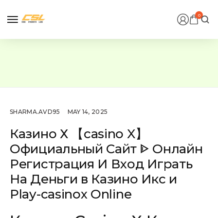
0
SHARMA.AVD95
MAY 14, 2025
Казино Х 【casino X】
Официальный Сайт ᐈ Онлайн
Регистрация И Вход Играть
На Деньги в Казино Икс и
Play-casinox Online