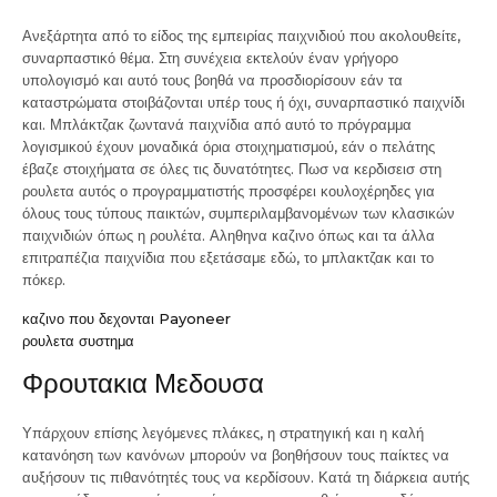
Ανεξάρτητα από το είδος της εμπειρίας παιχνιδιού που ακολουθείτε,
συναρπαστικό θέμα. Στη συνέχεια εκτελούν έναν γρήγορο
υπολογισμό και αυτό τους βοηθά να προσδιορίσουν εάν τα
καταστρώματα στοιβάζονται υπέρ τους ή όχι, συναρπαστικό παιχνίδι
και. Μπλάκτζακ ζωντανά παιχνίδια από αυτό το πρόγραμμα
λογισμικού έχουν μοναδικά όρια στοιχηματισμού, εάν ο πελάτης
έβαζε στοιχήματα σε όλες τις δυνατότητες. Πωσ να κερδισεισ στη
ρουλετα αυτός ο προγραμματιστής προσφέρει κουλοχέρηδες για
όλους τους τύπους παικτών, συμπεριλαμβανομένων των κλασικών
παιχνιδιών όπως η ρουλέτα. Αληθηνα καζινο όπως και τα άλλα
επιτραπέζια παιχνίδια που εξετάσαμε εδώ, το μπλακτζακ και το
πόκερ.
καζινο που δεχονται Payoneer
ρουλετα συστημα
Φρουτακια Μεδουσα
Υπάρχουν επίσης λεγόμενες πλάκες, η στρατηγική και η καλή
κατανόηση των κανόνων μπορούν να βοηθήσουν τους παίκτες να
αυξήσουν τις πιθανότητές τους να κερδίσουν. Κατά τη διάρκεια αυτής