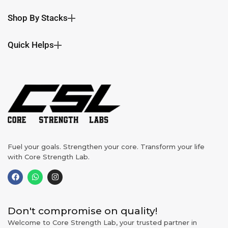
Shop By Stacks
Quick Helps
Fuel your goals. Strengthen your core. Transform your life
with Core Strength Lab.
Don't compromise on quality!
Welcome to Core Strength Lab, your trusted partner in