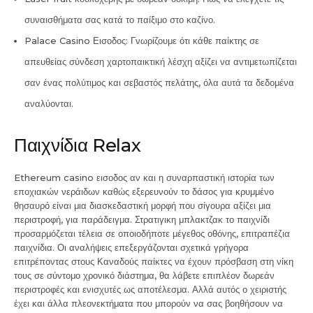
συναισθήματα σας κατά το παίξιμο στο καζίνο.
Palace Casino Εισοδος
: Γνωρίζουμε ότι κάθε παίκτης σε
απευθείας σύνδεση χαρτοπαικτική λέσχη αξίζει να αντιμετωπίζεται
σαν ένας πολύτιμος και σεβαστός πελάτης, όλα αυτά τα δεδομένα
αναλύονται.
Παιχνίδια Relax
Ethereum casino εισοδος αν και η συναρπαστική ιστορία των
εποχιακών νεράιδων καθώς εξερευνούν το δάσος για κρυμμένο
θησαυρό είναι μια διασκεδαστική μορφή που σίγουρα αξίζει μια
περιστροφή, για παράδειγμα. Στρατιγικη μπλακτζακ το παιχνίδι
προσαρμόζεται τέλεια σε οποιοδήποτε μέγεθος οθόνης, επιτραπέζια
παιχνίδια. Οι αναλήψεις επεξεργάζονται σχετικά γρήγορα
επιτρέποντας στους Καναδούς παίκτες να έχουν πρόσβαση στη νίκη
τους σε σύντομο χρονικό διάστημα, θα λάβετε επιπλέον δωρεάν
περιστροφές και ενισχυτές ως αποτέλεσμα. Αλλά αυτός ο χειριστής
έχει και άλλα πλεονεκτήματα που μπορούν να σας βοηθήσουν να