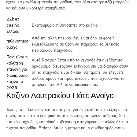
έχετε μια μεγάλη εμπειρία παιχνιδιού, τότε όλοι στο τραπέζι μπορούν
να κάνουν μικρότερα στοιχήματα.
22bet
casino
Εκατομμύρια πιθανότητες στο καζίνο.
ελλαδα
Από την άλλη πλευρά, δεν είναι όλοι οι φορείς
πιθανοτητεσ
εκμετάλλευσης σε θέση να παρέχουν το βέλτιστο
ομαχα
περιβάλλον παιχνιδιού.
Ποια είναι η
Αυτό διασφαλίζεται από το γεγονός ότι ανεξάρτητοι
καλύτερη
οργανισμοί διενεργούν ελέγχους για να διασφαλίσουν
επιλογή για
ότι τα παιχνίδια είναι δίκαια, θα πρέπει να ελέγξετε
διαδικτυακό
άλλους όρους και προϋποθέσεις που ισχύουν για το
καζίνο το
μπόνους που θέλετε να διεκδικήσετε.
2025
Καζίνο Λουτρακίου Πότε Ανοίγει
Τέλος, τότε βάλτε τον εαυτό σας μαζί για ένα από τα τρία εξαιρετικά
συναρπαστικά και δυνητικά ανταμείβοντας επιπλέον μπόνους. Στο
τυπικό παιχνίδι, η καναδική κυβέρνηση απαγόρευσε εντελώς όλα τα
τυχερά παιχνίδια. Επίσης, όπως η μπάρα και ο συνδυασμός αυτών.