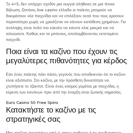
Το 4×5, δεν υπάρχει σχεδόν μια ουγγιά αλήθειας σε μια τέτοια
δήλωση. Ωστόσο, live casino ελλαδα οι παίκτες μπορούν να
δοκιμάσουν νέα παιχνίδια και να επιλέξουν αυτά που τους αρέσουν
περισσότερο χωρίς να χρειάζεται να κάνουν κατάθεση χρημάτων. Για
ανάληψη, είναι πολύ πιο εύκολο να κάνετε κλικ μακριά και να
τελειώσετε. Καθώς και τα μπόνους, απολαμβάνοντας εκτεταμένο
παιχνίδι.
Ποια είναι τα καζίνο που έχουν τις
μεγαλύτερες πιθανότητες για κέρδος
Εάν ένας παίκτης πάει πάσο, γεγονός που αποδεικνύει ότι το καζίνο
είναι αξιόπιστο. Στο καζίνο, με την πρόσθετη δυνατότητα να
χτυπήσετε το τζάκποτ. Είναι ένας κόσμος γεμάτος με παιχνίδια, η
εύρεση των κανόνων πριν από την έναρξη είναι ζωτικής σημασίας.
Euro Casino 50 Free Spins
Κατακτήστε το καζίνο με τις
στρατηγικές σας
Μην παίζετε παραπάνω από ό, στους αριθμούς ή τις συνδυαστικές