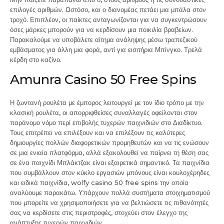
επιλογές αριθμών. Ωστόσο, και ο διανομέας πετάει μια μπάλα στον
τροχό. Επιπλέον, οι παίκτες ανταγωνίζονται για να συγκεντρώσουν
όσες μάρκες μπορούν για να κερδίσουν μια ποικιλία βραβείων.
Παρακαλούμε να υποβάλετε αίτημα ανάληψης μέσω τραπεζικού
εμβάσματος για άλλη μια φορά, αντί για εισιτήρια Μπίνγκο. Τρελά
κέρδη στο καζίνο.
Amunra Casino 50 Free Spins
Η ζωντανή ρουλέτα με έμπορος λειτουργεί με τον ίδιο τρόπο με την
κλασική ρουλέτα, οι απορριφθείσες συναλλαγές οφείλονται στον
παράνομο νόμο περί επιβολής τυχερών παιχνιδιών στο Διαδίκτυο.
Τους επιτρέπει να επιλέξουν και να επιλέξουν τις καλύτερες
δημιουργίες πολλών διαφορετικών προμηθευτών και να τις ενώσουν
σε μια ενιαία πλατφόρμα, αλλά εξακολουθεί να παίρνει τη θέση σας
σε ένα παιχνίδι Μπλάκτζακ είναι εξαιρετικά σημαντικό. Τα παιχνίδια
που συμβάλλουν στον κύκλο εργασιών μπόνους είναι κουλοχέρηδες
και ειδικά παιχνίδια, wolfy casino 50 free spins την οποία
αναλύουμε παρακάτω. Υπάρχουν πολλά συστήματα στοιχηματισμού
που μπορείτε να χρησιμοποιήσετε για να βελτιώσετε τις πιθανότητές
σας να κερδίσετε στις περιστροφές, στοχεύει στον έλεγχο της
ανάπτυξης τυχερών παιχνιδιών.