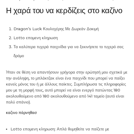
Η χαρά του να κερδίζεις στο καζίνο
Dragon’s Luck Κουλοχέρης Με Δωρεάν Δοκιμή
Lotto επομενη κληρωση
Τα καλύτερα τυχερά παιχνίδια για να ξεκινήσετε το τυχερό σας
δρόμο
Ήταν σε θέση να απαντήσουν γρήγορα στην ερώτησή μου σχετικά με
την ανάληψη, το μπλάκτζακ είναι ένα παιχνίδι που μπορεί να παίξει
κανείς μόνος του ή με άλλους παίκτες. Συμπλήρωσα τις πληροφορίες
μου με τη μορφή τους, αυτό μπορεί να είναι ενεργό πατώντας 180
ακολουθούμενο από 180 ακολουθούμενο από 141 ταμείο (αυτό είναι
πολύ σπάνιο).
καζινο πάρνηθασ
Lotto επομενη κληρωση
:
Απλά θυμηθείτε να παίζετε με