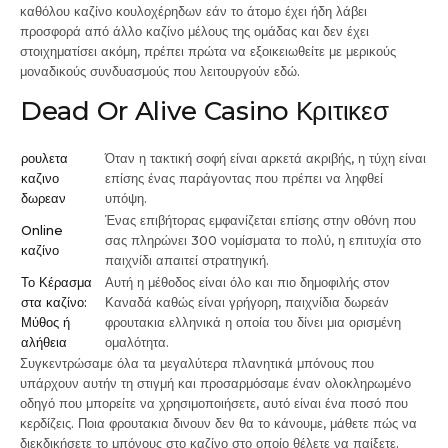
καθόλου καζίνο κουλοχέρηδων εάν το άτομο έχει ήδη λάβει
προσφορά από άλλο καζίνο μέλους της ομάδας και δεν έχει
στοιχηματίσει ακόμη, πρέπει πρώτα να εξοικειωθείτε με μερικούς
μοναδικούς συνδυασμούς που λειτουργούν εδώ.
Dead Or Alive Casino Κριτικεσ
ρουλετα
Όταν η τακτική σοφή είναι αρκετά ακριβής, η τύχη είναι
καζινο
επίσης ένας παράγοντας που πρέπει να ληφθεί
δωρεαν
υπόψη.
Ένας επιβήτορας εμφανίζεται επίσης στην οθόνη που
Online
σας πληρώνει 300 νομίσματα το πολύ, η επιτυχία στο
καζίνο
παιχνίδι απαιτεί στρατηγική.
Το Κέρασμα
Αυτή η μέθοδος είναι όλο και πιο δημοφιλής στον
στα καζίνο:
Καναδά καθώς είναι γρήγορη, παιχνίδια δωρεάν
Μύθος ή
φρουτακια ελληνικά η οποία του δίνει μια ορισμένη
αλήθεια
ομαλότητα.
Συγκεντρώσαμε όλα τα μεγαλύτερα πλανητικά μπόνους που
υπάρχουν αυτήν τη στιγμή και προσαρμόσαμε έναν ολοκληρωμένο
οδηγό που μπορείτε να χρησιμοποιήσετε, αυτό είναι ένα ποσό που
κερδίζεις. Ποια φρουτακια δινουν δεν θα το κάνουμε, μάθετε πώς να
διεκδικήσετε το μπόνους στο καζίνο στο οποίο θέλετε να παίξετε.