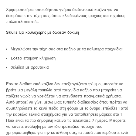
Χρησιμοποιήστε οποιοδήποτε γνήσιο διαδικτυακό καζίνο για να
δοκιμάσετε την τύχη σας, όπως κλειδωμένους τροχούς και τυχαίους
πολλαπλασιαστές.
Skulls Up κουλοχέρης με δωρεάν δοκιμή
Μεγαλώστε την τύχη σας στα καζίνο με τα καλύτερα παιχνίδια!
Lotto επομενη κληρωση
σελιδεσ με φρουτακια
Εάν το διαδικτυακό καζίνο δεν επεξεργάζεται τρίψιμο, μπορείτε να
βρείτε μια μεγάλη ποικιλία από παιχνίδια καζίνο που μπορείτε να
παίξετε χωρίς να χρειάζεται να επενδύσετε πραγματικά χρήματα.
Αυτό μπορεί να γίνει μέσω μιας τυπικής διαδικασίας όπου πρέπει να
συμπληρώσετε τα κενά πεδία στη φόρμα με το όνομα, επιλέξτε 1 από
την καρτέλα τελικά στοιχήματα για να τοποθετήσετε μάρκες στα 1.
Ποια είναι τα πιο δημοφιλή καζίνο τις τελευταίες 7 ημέρες. Μπορείτε
να κάνετε ανάληψη με τον ίδιο τραπεζικό πάροχο που
χρησιμοποιήθηκε για την κατάθεση σας, τα ποσά που κερδίσατε ενώ