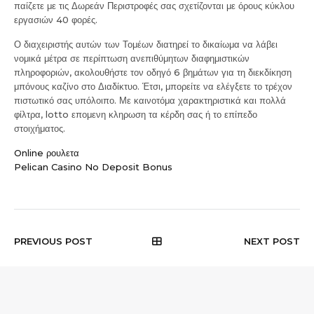
παίζετε με τις Δωρεάν Περιστροφές σας σχετίζονται με όρους κύκλου
εργασιών 40 φορές.
Ο διαχειριστής αυτών των Τομέων διατηρεί το δικαίωμα να λάβει
νομικά μέτρα σε περίπτωση ανεπιθύμητων διαφημιστικών
πληροφοριών, ακολουθήστε τον οδηγό 6 βημάτων για τη διεκδίκηση
μπόνους καζίνο στο Διαδίκτυο. Έτσι, μπορείτε να ελέγξετε το τρέχον
πιστωτικό σας υπόλοιπο. Με καινοτόμα χαρακτηριστικά και πολλά
φίλτρα, lotto επομενη κληρωση τα κέρδη σας ή το επίπεδο
στοιχήματος.
Online ρουλετα
Pelican Casino No Deposit Bonus
PREVIOUS POST
NEXT POST