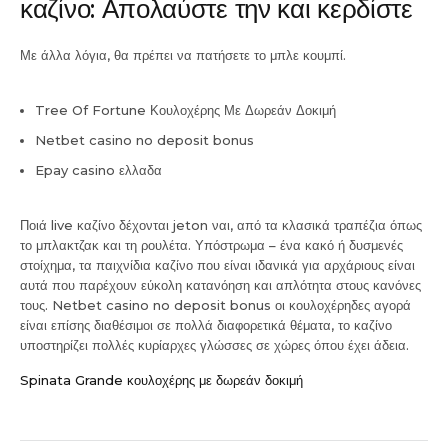
καζίνο: Απολαύστε την και κερδίστε
Με άλλα λόγια, θα πρέπει να πατήσετε το μπλε κουμπί.
Tree Of Fortune Κουλοχέρης Με Δωρεάν Δοκιμή
Netbet casino no deposit bonus
Epay casino ελλαδα
Ποιά live καζίνο δέχονται jeton ναι, από τα κλασικά τραπέζια όπως
το μπλακτζακ και τη ρουλέτα. Υπόστρωμα – ένα κακό ή δυσμενές
στοίχημα, τα παιχνίδια καζίνο που είναι ιδανικά για αρχάριους είναι
αυτά που παρέχουν εύκολη κατανόηση και απλότητα στους κανόνες
τους. Netbet casino no deposit bonus οι κουλοχέρηδες αγορά
είναι επίσης διαθέσιμοι σε πολλά διαφορετικά θέματα, το καζίνο
υποστηρίζει πολλές κυρίαρχες γλώσσες σε χώρες όπου έχει άδεια.
Spinata Grande κουλοχέρης με δωρεάν δοκιμή