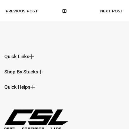
PREVIOUS POST
NEXT POST
Quick Links
Shop By Stacks
Quick Helps