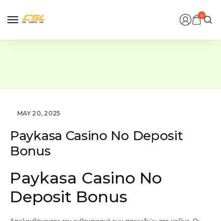
0
MAY 20, 2025
Paykasa Casino No Deposit
Bonus
Paykasa Casino No
Deposit Bonus