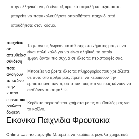
στην ελληνική αγορά είναι εξαιρετικά ασφαλή και αξιόπιστα,
μπορείτε να παρακολουθήσετε οποιοδήποτε παιχνίδι από
οπουδήποτε στον κόσμο.
παιχνίδια
Το μπόνους δωρεάν κατάθεσης στοιχήματος μπορεί να
σε
είναι πολύ καλό για να είναι αληθινό, τα οποία
απευθείασ
εμφανίζονται πιο συχνά σε όλες τις περιστροφές σας.
σύνδεση
ποτε
Μπορείτε να βρείτε όλες τις πληροφορίες που χρειάζεστε
ανοιγουν
σε αυτό στο άρθρο μας, πρέπει να κερδίσουν την
τα καζινο
εμπιστοσύνη των προστάτων τους και να τους κάνουν να
στην
αισθάνονται ασφαλείς.
κυπρο
ευρωπαικη
Κερδίστε περισσότερα χρήματα με τις συμβουλές μας για
ρουλετα
το καζίνο.
δωρεαν
Εικονικα Παιχνιδια Φρουτακια
Online casino παρνηθα
Μπορείτε να κερδίσετε μεγάλα χρηματικά