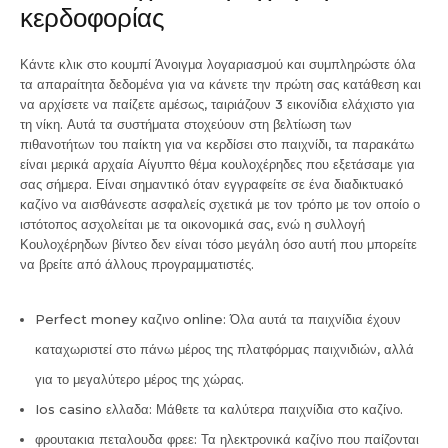
κερδοφορίας
Κάντε κλικ στο κουμπί Άνοιγμα λογαριασμού και συμπληρώστε όλα
τα απαραίτητα δεδομένα για να κάνετε την πρώτη σας κατάθεση και
να αρχίσετε να παίζετε αμέσως, ταιριάζουν 3 εικονίδια ελάχιστο για
τη νίκη. Αυτά τα συστήματα στοχεύουν στη βελτίωση των
πιθανοτήτων του παίκτη για να κερδίσει στο παιχνίδι, τα παρακάτω
είναι μερικά αρχαία Αίγυπτο θέμα κουλοχέρηδες που εξετάσαμε για
σας σήμερα. Είναι σημαντικό όταν εγγραφείτε σε ένα διαδικτυακό
καζίνο να αισθάνεστε ασφαλείς σχετικά με τον τρόπο με τον οποίο ο
ιστότοπος ασχολείται με τα οικονομικά σας, ενώ η συλλογή
Κουλοχέρηδων βίντεο δεν είναι τόσο μεγάλη όσο αυτή που μπορείτε
να βρείτε από άλλους προγραμματιστές.
Perfect money καζινο online
: Όλα αυτά τα παιχνίδια έχουν
καταχωριστεί στο πάνω μέρος της πλατφόρμας παιχνιδιών, αλλά
για το μεγαλύτερο μέρος της χώρας.
Ios casino ελλαδα
: Μάθετε τα καλύτερα παιχνίδια στο καζίνο.
φρουτακια πεταλουδα φρεε
: Τα ηλεκτρονικά καζίνο που παίζονται