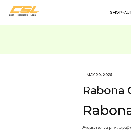
MAY 20, 2025
Rabona C
Rabona 
Αναμένεται να μην παραβι