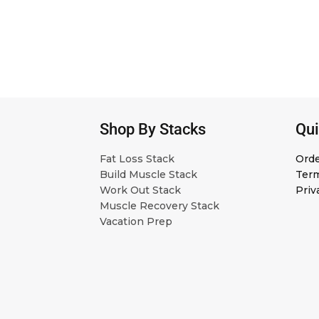
Shop By Stacks
Qui
Fat Loss Stack
Orde
Build Muscle Stack
Term
Work Out Stack
Priv
Muscle Recovery Stack
Vacation Prep