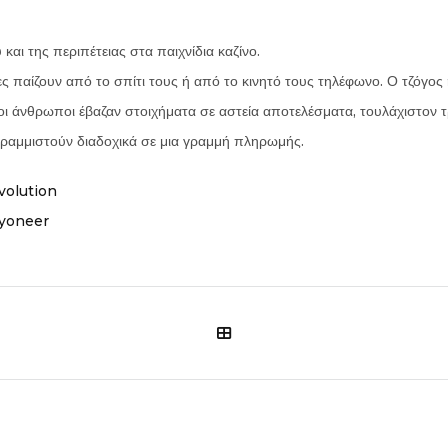
και της περιπέτειας στα παιχνίδια καζίνο.
ες παίζουν από το σπίτι τους ή από το κινητό τους τηλέφωνο. Ο τζόγος
ι άνθρωποι έβαζαν στοιχήματα σε αστεία αποτελέσματα, τουλάχιστον τρ
γραμμιστούν διαδοχικά σε μια γραμμή πληρωμής.
Evolution
ayoneer