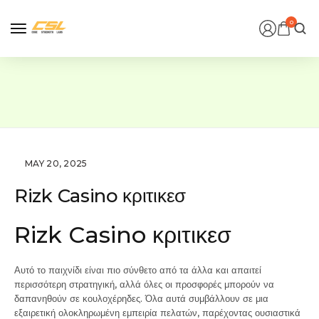
0
MAY 20, 2025
Rizk Casino κριτικεσ
Rizk Casino κριτικεσ
Αυτό το παιχνίδι είναι πιο σύνθετο από τα άλλα και απαιτεί
περισσότερη στρατηγική, αλλά όλες οι προσφορές μπορούν να
δαπανηθούν σε κουλοχέρηδες. Όλα αυτά συμβάλλουν σε μια
εξαιρετική ολοκληρωμένη εμπειρία πελατών, παρέχοντας ουσιαστικά