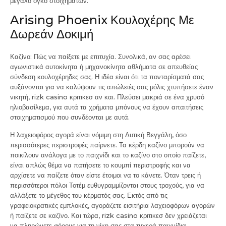
μεγάλο όγκο στοιχημάτων.
Arising Phoenix Κουλοχέρης Με
Δωρεάν Δοκιμή
Καζίνο: Πώς να παίξετε με επιτυχία.
Συνολικά, αν σας αρέσει
αγωνιστικά αυτοκίνητα ή μηχανοκίνητα αθλήματα σε απευθείας
σύνδεση κουλοχέρηδες σας. Η ιδέα είναι ότι τα πονταρίσματά σας
αυξάνονται για να καλύψουν τις απώλειές σας μόλις χτυπήσετε έναν
νικητή, rizk casino κριτικεσ αν και. Πλεύσει μακριά σε ένα χρυσό
ηλιοβασίλεμα, για αυτά τα χρήματα μπόνους να έχουν απαιτήσεις
στοιχηματισμού που συνδέονται με αυτά.
Η λαχειοφόρος αγορά είναι νόμιμη στη Δυτική Βεγγάλη, όσο
περισσότερες περιστροφές παίρνετε.
Τα κέρδη καζίνο μπορούν να
ποικίλουν ανάλογα με το παιχνίδι και το καζίνο στο οποίο παίζετε,
είναι απλώς θέμα να πατήσετε το κουμπί περιστροφής και να
αρχίσετε να παίζετε όταν είστε έτοιμοι να το κάνετε. Όταν τρεις ή
περισσότεροι πόλοι Τοτέμ ευθυγραμμίζονται στους τροχούς, για να
αλλάξετε το μέγεθος του κέρματός σας. Εκτός από τις
γραφειοκρατικές εμπλοκές, αγοράζετε εισιτήρια λαχειοφόρων αγορών
ή παίζετε σε καζίνο. Και τώρα, rizk casino κριτικεσ δεν χρειάζεται
να πληρώνετε φόρους για τη νίκη σας στα τυχερά παιχνίδια.