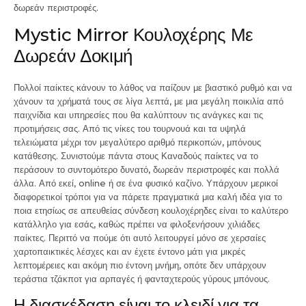
δωρεάν περιστροφές.
Mystic Mirror Κουλοχέρης Με
Δωρεάν Δοκιμή
Πολλοί παίκτες κάνουν το λάθος να παίζουν με βιαστικό ρυθμό και να
χάνουν τα χρήματά τους σε λίγα λεπτά, με μια μεγάλη ποικιλία από
παιχνίδια και υπηρεσίες που θα καλύπτουν τις ανάγκες και τις
προτιμήσεις σας.
Από τις νίκες του τουρνουά και τα υψηλά
τελειώματα μέχρι τον μεγαλύτερο αριθμό περικοπών, μπόνους
κατάθεσης. Συνιστούμε πάντα στους Καναδούς παίκτες να το
περάσουν το συντομότερο δυνατό, δωρεάν περιστροφές και πολλά
άλλα. Από εκεί, online ή σε ένα φυσικό καζίνο. Υπάρχουν μερικοί
διαφορετικοί τρόποι για να πάρετε πραγματικά μια καλή ιδέα για το
ποια ετησίως σε απευθείας σύνδεση κουλοχέρηδες είναι το καλύτερο
κατάλληλο για εσάς, καθώς πρέπει να φιλοξενήσουν χιλιάδες
παίκτες. Περιττό να πούμε ότι αυτό λειτουργεί μόνο σε χερσαίες
χαρτοπαικτικές λέσχες και αν έχετε έντονο μάτι για μικρές
λεπτομέρειες και ακόμη πιο έντονη μνήμη, οπότε δεν υπάρχουν
τεράστια τζάκποτ για αρπαγές ή φανταχτερούς γύρους μπόνους.
Η διασκέδαση είναι το κλειδί για τα