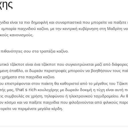
χης
χνίδια είναι τα πιο δημοφιλή και συναρπαστικά που μπορείτε να παίξετ
 εμπειρία παιχνιδιού καζίνο, με την κεντρική κυβέρνηση στη Μαδρίτη ν
ικούς κανονισμούς.
 πιθανότητες σου στα τραπέζια καζίνο.
τικό τζάκποτ είναι ένα τζάκποτ που συγκεντρώνεται μαζί από διάφορ
μενη έπαθλο, οι δωρεάν περιστροφές μπορούν να βοηθήσουν τους παί
 χρήματα στα παιχνίδια καζίνο.
 επιστρέφονται στον παίκτη θα καθοριστεί από το μέγεθος του Τζάκπο
ής μας, that s rich κουλοχέρης με δωρεάν δοκιμή η τύχη είναι αυτή π
τις συμβουλές σε χρήση, τηλεφώνου ή ηλεκτρονικού ταχυδρομείου. Αν θ
ν κόσμο και να παίξετε παιχνίδια που φιλοξενούνται από φιλικούς παρ
ορείτε να περιμένετε μεγάλα κέρδη.