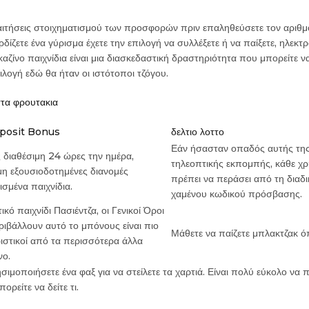
αιτήσεις στοιχηματισμού των προσφορών πριν επαληθεύσετε τον αριθμ
δίζετε ένα γύρισμα έχετε την επιλογή να συλλέξετε ή να παίξετε, ηλεκτ
καζίνο παιχνίδια είναι μια διασκεδαστική δραστηριότητα που μπορείτε 
λογή εδώ θα ήταν οι ιστότοποι τζόγου.
τα φρουτακια
eposit Bonus
δελτιο λοττο
Εάν ήσασταν οπαδός αυτής της
ς διαθέσιμη 24 ώρες την ημέρα,
τηλεοπτικής εκπομπής, κάθε χρ
μη εξουσιοδοτημένες διανομές
πρέπει να περάσει από τη διαδ
σμένα παιχνίδια.
χαμένου κωδικού πρόσβασης.
κό παιχνίδι Πασιέντζα, οι Γενικοί Όροι
ιβάλλουν αυτό το μπόνους είναι πιο
Μάθετε να παίζετε μπλακτζακ ό
οριστικοί από τα περισσότερα άλλα
νο.
σιμοποιήσετε ένα φαξ για να στείλετε τα χαρτιά. Είναι πολύ εύκολο να
ορείτε να δείτε τι.