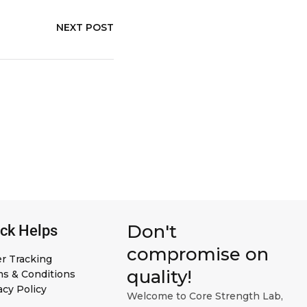
NEXT POST
Don't
ck Helps
compromise on
r Tracking
quality!
s & Conditions
acy Policy
Welcome to Core Strength Lab,