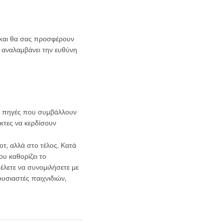
ε και θα σας προσφέρουν
α αναλαμβάνει την ευθύνη
ες πηγές που συμβάλλουν
κτες να κερδίσουν
τ, αλλά στο τέλος. Κατά
ου καθορίζει το
έλετε να συνομιλήσετε με
ουσιαστές παιχνιδιών,