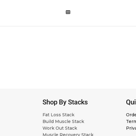
Shop By Stacks
Qui
Fat Loss Stack
Orde
Build Muscle Stack
Term
Work Out Stack
Priv
Muscle Recovery Stack