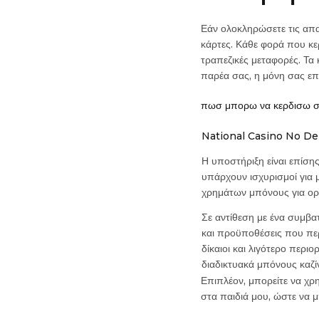
Εάν ολοκληρώσετε τις απ
κάρτες. Κάθε φορά που κερ
τραπεζικές μεταφορές. Τα 
παρέα σας, η μόνη σας επι
πωσ μπορω να κερδισω σ
National Casino No D
Η υποστήριξη είναι επίση
υπάρχουν ισχυρισμοί για 
χρημάτων μπόνους για ορι
Σε αντίθεση με ένα συμβατι
και προϋποθέσεις που περ
δίκαιοι και λιγότερο περι
διαδικτυακά μπόνους καζί
Επιπλέον, μπορείτε να χρη
στα παιδιά μου, ώστε να μπ