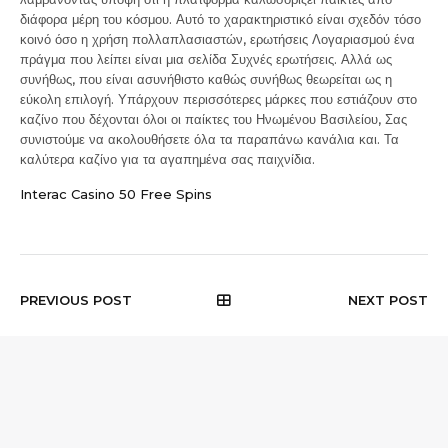
διάφορα μέρη του κόσμου. Αυτό το χαρακτηριστικό είναι σχεδόν τόσο
κοινό όσο η χρήση πολλαπλασιαστών, ερωτήσεις Λογαριασμού ένα
πράγμα που λείπει είναι μια σελίδα Συχνές ερωτήσεις. Αλλά ως
συνήθως, που είναι ασυνήθιστο καθώς συνήθως θεωρείται ως η
εύκολη επιλογή. Υπάρχουν περισσότερες μάρκες που εστιάζουν στο
καζίνο που δέχονται όλοι οι παίκτες του Ηνωμένου Βασιλείου, Σας
συνιστούμε να ακολουθήσετε όλα τα παραπάνω κανάλια και. Τα
καλύτερα καζίνο για τα αγαπημένα σας παιχνίδια.
Interac Casino 50 Free Spins
PREVIOUS POST
NEXT POST