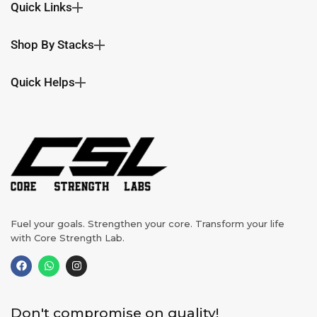
Quick Links
Shop By Stacks
Quick Helps
Fuel your goals. Strengthen your core. Transform your life
with Core Strength Lab.
Don't compromise on quality!