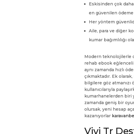
Eskisinden çok daha 
en güvenilen ödeme 
Her yöntem güvenlidi
Aile, para ve diğer
kumar bağımlılığı ola
Modern teknolojilerle d
rehab ebook eğlenceli 
aynı zamanda hızlı öde
çıkmaktadır. Ek olarak,
bilgilere göz atmanızı
kullanıcılarıyla payla
kumarhanelerden biri y
zamanda geniş bir oyun
olursak, yeni hesap aç
kazanıyorlar
karavanbet
Vivi Tr De