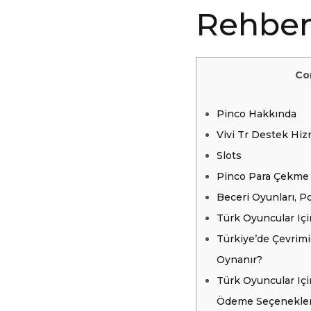
Rehber
Co
Pinco Hakkında
Vivi Tr Destek Hiz
Slots
Pinco Para Çekme 
Beceri Oyunları, P
Türk Oyuncular Iç
Türkiye’de Çevrimi
Oynanır?
Türk Oyuncular Iç
Ödeme Seçenekler