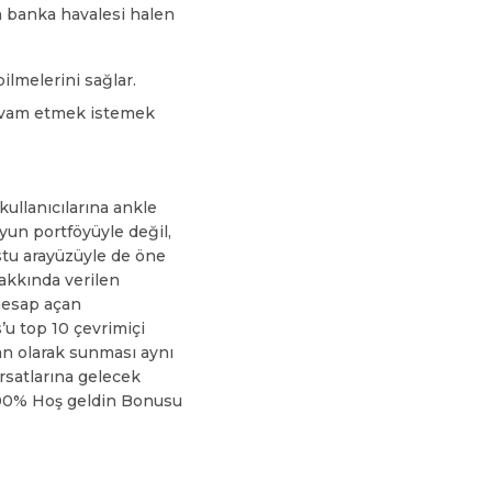
in banka havalesi halen
ilmelerini sağlar.
devam etmek istemek
ullanıcılarına ankle
yun portföyüyle değil,
stu arayüzüyle de öne
hakkında verilen
 hesap açan
’u top 10 çevrimiçi
an olarak sunması aynı
rsatlarına gelecek
 100% Hoş geldin Bonusu