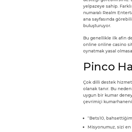
yelpazeye sahip. Farklı
numaralı Realm Enterta
ana sayfasında görebil
buluşturuyor.
Bu genellikle ilk afin 
online online casino si
oynatmak yasal olmasa
Pinco H
Çok dilli destek hizme
olanak tanır. Bu nedenl
uygun bir kumar deneyi
çevrimiçi kumarhanenin
“Bets10, bahsettiğimi
Misyonumuz, sizi en g