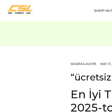
SHARMA.AVD95
MAY 17
“ücretsi
En İyi
2025-t