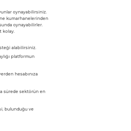
unlar oynayabilirsiniz.
-line kumarhanelerinden
sunda oynayabilirler.
 kolay.
ği alabilirsiniz.
aylığı platformun
yerden hesabınıza
ısa sürede sektörün en
si, bulunduğu ve