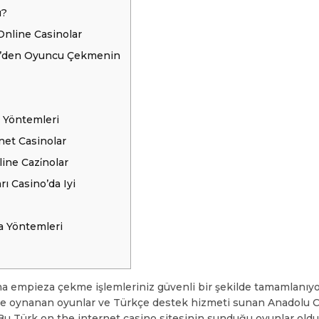
ı?
Online Casinolar
ye’den Oyuncu Çekmenin
 Yöntemleri
net Casinolar
line Cazi̇nolar
ı Casino’da Iyi
ma Yöntemleri
a empieza çekme işlemleriniz güvenli bir şekilde tamamlanıyo
nde oynanan oyunlar ve Türkçe destek hizmeti sunan Anadolu Ca
 Bu Türk on the internet casino sitesinin sunduğu oyunlar oldu