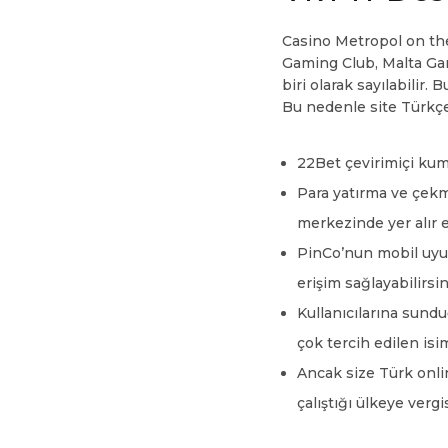
Casino Metropol on the
Gaming Club, Malta Gam
biri olarak sayılabilir
Bu nedenle site Türkçe
22Bet çevirimiçi kum
Para yatırma ve çekme
merkezinde yer alır 
PinCo’nun mobil uyu
erişim sağlayabilirsin
Kullanıcılarına sund
çok tercih edilen isi
Ancak size Türk onli
çalıştığı ülkeye verg