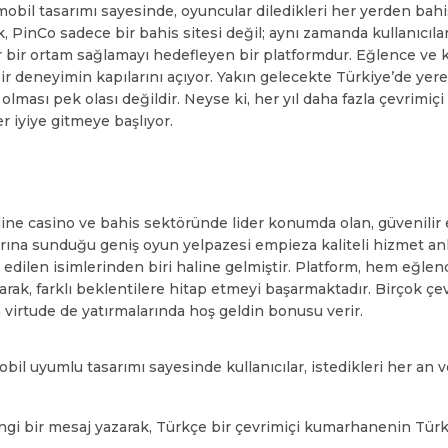
u mobil tasarımı sayesinde, oyuncular diledikleri her yerden b
k, PinCo sadece bir bahis sitesi değil; aynı zamanda kullanıcılar
ir bir ortam sağlamayı hedefleyen bir platformdur. Eğlence ve
ir deneyimin kapılarını açıyor. Yakın gelecekte Türkiye’de yere
olması pek olası değildir. Neyse ki, her yıl daha fazla çevrimiçi
er iyiye gitmeye başlıyor.
line casino ve bahis sektöründe lider konumda olan, güvenilir 
arına sunduğu geniş oyun yelpazesi empieza kaliteli hizmet anl
 edilen isimlerinden biri haline gelmiştir. Platform, hem eğl
arak, farklı beklentilere hitap etmeyi başarmaktadır. Birçok ç
 virtude de yatırmalarında hoş geldin bonusu verir.
bil uyumlu tasarımı sayesinde kullanıcılar, istedikleri her an 
gi bir mesaj yazarak, Türkçe bir çevrimiçi kumarhanenin Tür