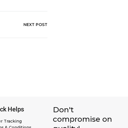
NEXT POST
Don't
ck Helps
compromise on
r Tracking
s & Conditions