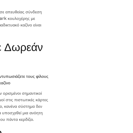
ς σε απευθείας σύνδεση
shark κουλοχέρης με
αδικτυακό καζίνο είναι
ε Δωρεάν
ντυπωσιάζετε τους φίλους
καζίνο
 ορισμένοι σημαντικοί
οί στις πιστωτικές κάρτες
νο, κανένα σύστημα δεν
α υποσχεθεί μια ανόητη
ου πάντα κερδίζει.
ο