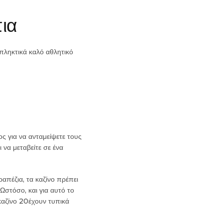
ια
πληκτικά καλό αθλητικό
 για να ανταμείψετε τους
 να μεταβείτε σε ένα
ραπέζια, τα καζίνο πρέπει
Ωστόσο, και για αυτό το
καζίνο 20έχουν τυπικά