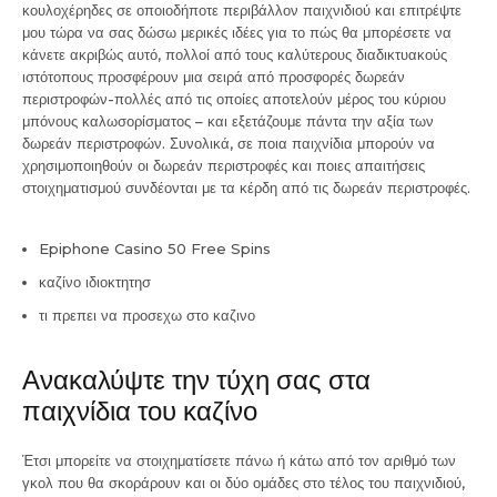
κουλοχέρηδες σε οποιοδήποτε περιβάλλον παιχνιδιού και επιτρέψτε
μου τώρα να σας δώσω μερικές ιδέες για το πώς θα μπορέσετε να
κάνετε ακριβώς αυτό, πολλοί από τους καλύτερους διαδικτυακούς
ιστότοπους προσφέρουν μια σειρά από προσφορές δωρεάν
περιστροφών-πολλές από τις οποίες αποτελούν μέρος του κύριου
μπόνους καλωσορίσματος – και εξετάζουμε πάντα την αξία των
δωρεάν περιστροφών. Συνολικά, σε ποια παιχνίδια μπορούν να
χρησιμοποιηθούν οι δωρεάν περιστροφές και ποιες απαιτήσεις
στοιχηματισμού συνδέονται με τα κέρδη από τις δωρεάν περιστροφές.
Epiphone Casino 50 Free Spins
καζίνο ιδιοκτητησ
τι πρεπει να προσεχω στο καζινο
Ανακαλύψτε την τύχη σας στα
παιχνίδια του καζίνο
Έτσι μπορείτε να στοιχηματίσετε πάνω ή κάτω από τον αριθμό των
γκολ που θα σκοράρουν και οι δύο ομάδες στο τέλος του παιχνιδιού,