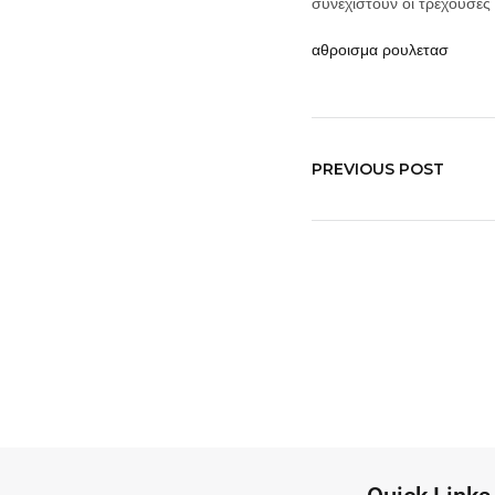
συνεχιστούν οι τρέχουσες 
αθροισμα ρουλετασ
PREVIOUS POST