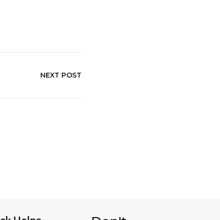
NEXT POST