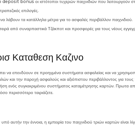
 deposit bonus οι ιστότοποι τυχερών παιχνιδιών που λειτουργούν στ
τραπεζικές επιλογές.
 να λάβουν τα κατάλληλα μέτρα για το ασφαλές περιβάλλον παιχνιδιού.
 σειρά από συναρπαστικά Τζάκποτ και προσφορές για τους νέους εγγεγ
σ Καταθεση Καζινο
ρέπει να επενδύουν σε προηγμένα συστήματα ασφαλείας και να χρησιμοπ
ιλών και την παροχή ασφαλούς και αξιόπιστου περιβάλλοντος για τους 
ήση ενός συγκεκριμένου συστήματος καταμέτρησης καρτών. Πρωτα απο
σο περισσότερο ταιριάζετε.
υπό αυτήν την έννοια, η εμπειρία του παιχνιδιού τριών καρτών είναι λί