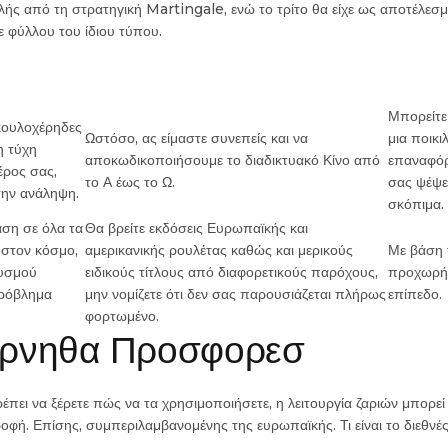
λής από τη στρατηγική Martingale, ενώ το τρίτο θα είχε ως αποτέλεσμα
 φύλλου του ίδιου τύπου.
Μπορείτε
 κουλοχέρηδες
Ωστόσο, ας είμαστε συνεπείς και να
μια ποικ
 η τύχη
αποκωδικοποιήσουμε το διαδικτυακό Κίνο από
επαναφόρ
έρος σας,
το Α έως το Ω.
σας ψέψε
την ανάληψη.
σκόπιμα.
ση σε όλα τα
Θα βρείτε εκδόσεις Ευρωπαϊκής και
 στον κόσμο,
αμερικανικής ρουλέτας καθώς και μερικούς
Με βάση 
υσμού
ειδικούς τίτλους από διαφορετικούς παρόχους,
προχωρήσ
πρόβλημα
μην νομίζετε ότι δεν σας παρουσιάζεται πλήρως
επίπεδο.
φορτωμένο.
αρνηθα Προσφορεσ
έπει να ξέρετε πώς να τα χρησιμοποιήσετε, η λειτουργία ζαριών μπορεί 
φή. Επίσης, συμπεριλαμβανομένης της ευρωπαϊκής. Τι είναι το διεθνές