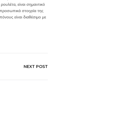
ρουλέτα, είναι σημαντικό
 προσωπικά στοιχεία της
πόνους είναι διαθέσιμο με
NEXT POST