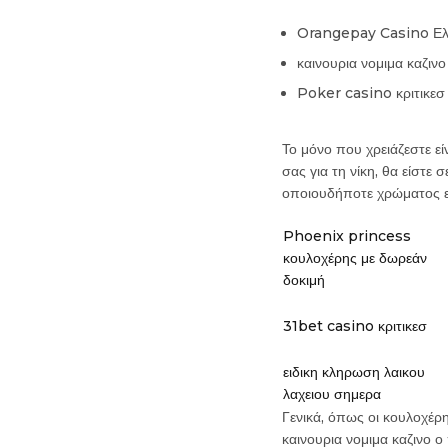
Orangepay Casino Ε
καινουρια νομιμα καζινο
Poker casino κριτικεσ
Το μόνο που χρειάζεστε εί
σας για τη νίκη, θα είστε
οποιουδήποτε χρώματος εμφ
Phoenix princess
κουλοχέρης με δωρεάν
δοκιμή
31bet casino κριτικεσ
ειδικη κληρωση λαικου
λαχειου σημερα
Γενικά, όπως οι κουλοχέρ
καινουρια νομιμα καζινο ο