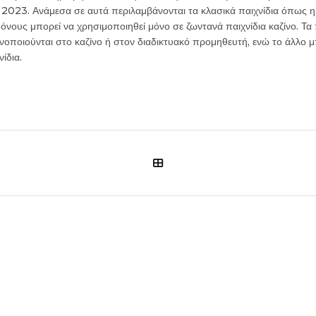
 2023. Ανάμεσα σε αυτά περιλαμβάνονται τα κλασικά παιχνίδια όπως η 
πόνους μπορεί να χρησιμοποιηθεί μόνο σε ζωντανά παιχνίδια καζίνο. Τα
νοποιούνται στο καζίνο ή στον διαδικτυακό προμηθευτή, ενώ το άλλο μ
ίδια.