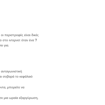
οι περιστροφές είναι δικές
ο στο ιντερνετ όταν ένα 7
ι για.
ά ανταγωνιστική
σει σοβαρά το κεφάλαιό
ντα, μπορείτε να
σε μια ωραία εξαργύρωση,