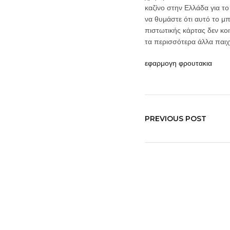
καζίνο στην Ελλάδα για το
να θυμάστε ότι αυτό το μ
πιστωτικής κάρτας δεν κοι
τα περισσότερα άλλα παιχν
εφαρμογη φρουτακια
PREVIOUS POST