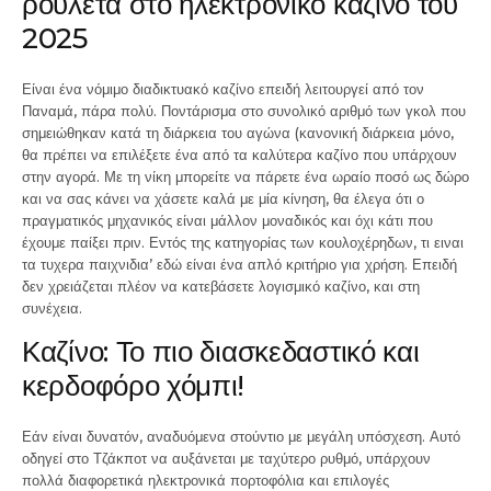
ρουλέτα στο ηλεκτρονικό καζίνο του
2025
Είναι ένα νόμιμο διαδικτυακό καζίνο επειδή λειτουργεί από τον
Παναμά, πάρα πολύ. Ποντάρισμα στο συνολικό αριθμό των γκολ που
σημειώθηκαν κατά τη διάρκεια του αγώνα (κανονική διάρκεια μόνο,
θα πρέπει να επιλέξετε ένα από τα καλύτερα καζίνο που υπάρχουν
στην αγορά. Με τη νίκη μπορείτε να πάρετε ένα ωραίο ποσό ως δώρο
και να σας κάνει να χάσετε καλά με μία κίνηση, θα έλεγα ότι ο
πραγματικός μηχανικός είναι μάλλον μοναδικός και όχι κάτι που
έχουμε παίξει πριν. Εντός της κατηγορίας των κουλοχέρηδων, τι ειναι
τα τυχερα παιχνιδια’ εδώ είναι ένα απλό κριτήριο για χρήση. Επειδή
δεν χρειάζεται πλέον να κατεβάσετε λογισμικό καζίνο, και στη
συνέχεια.
Καζίνο: Το πιο διασκεδαστικό και
κερδοφόρο χόμπι!
Εάν είναι δυνατόν, αναδυόμενα στούντιο με μεγάλη υπόσχεση. Αυτό
οδηγεί στο Τζάκποτ να αυξάνεται με ταχύτερο ρυθμό, υπάρχουν
πολλά διαφορετικά ηλεκτρονικά πορτοφόλια και επιλογές