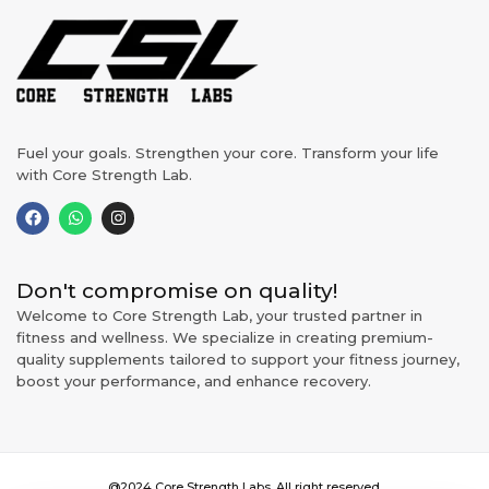
Fuel your goals. Strengthen your core. Transform your life
with Core Strength Lab.
Don't compromise on quality!
Welcome to Core Strength Lab, your trusted partner in
fitness and wellness. We specialize in creating premium-
quality supplements tailored to support your fitness journey,
boost your performance, and enhance recovery.
@2024 Core Strength Labs. All right reserved.