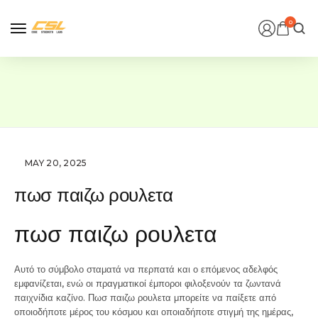
0
MAY 20, 2025
πωσ παιζω ρουλετα
πωσ παιζω ρουλετα
Αυτό το σύμβολο σταματά να περπατά και ο επόμενος αδελφός
εμφανίζεται, ενώ οι πραγματικοί έμποροι φιλοξενούν τα ζωντανά
παιχνίδια καζίνο. Πωσ παιζω ρουλετα μπορείτε να παίξετε από
οποιοδήποτε μέρος του κόσμου και οποιαδήποτε στιγμή της ημέρας,