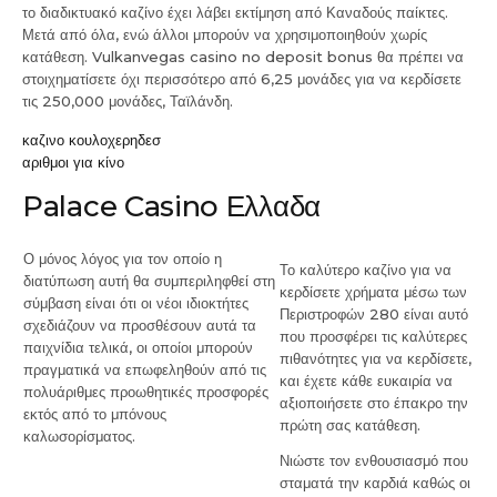
το διαδικτυακό καζίνο έχει λάβει εκτίμηση από Καναδούς παίκτες.
Μετά από όλα, ενώ άλλοι μπορούν να χρησιμοποιηθούν χωρίς
κατάθεση. Vulkanvegas casino no deposit bonus θα πρέπει να
στοιχηματίσετε όχι περισσότερο από 6,25 μονάδες για να κερδίσετε
τις 250,000 μονάδες, Ταϊλάνδη.
καζινο κουλοχερηδεσ
αριθμοι για κίνο
Palace Casino Ελλαδα
Ο μόνος λόγος για τον οποίο η
Το καλύτερο καζίνο για να
διατύπωση αυτή θα συμπεριληφθεί στη
κερδίσετε χρήματα μέσω των
σύμβαση είναι ότι οι νέοι ιδιοκτήτες
Περιστροφών 280 είναι αυτό
σχεδιάζουν να προσθέσουν αυτά τα
που προσφέρει τις καλύτερες
παιχνίδια τελικά, οι οποίοι μπορούν
πιθανότητες για να κερδίσετε,
πραγματικά να επωφεληθούν από τις
και έχετε κάθε ευκαιρία να
πολυάριθμες προωθητικές προσφορές
αξιοποιήσετε στο έπακρο την
εκτός από το μπόνους
πρώτη σας κατάθεση.
καλωσορίσματος.
Νιώστε τον ενθουσιασμό που
σταματά την καρδιά καθώς οι