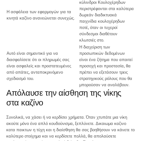
κύλινδροι Κουλοχέρηδων
περιστρέφονται στα καλύτερα
Η ασφάλεια των εφαρμογών για τα
δωρεάν διαδικτυακά
κινητά καζίνο ανανεώνεται συνεχώς.
παιχνίδια κουλοχέρηδων
ποτέ, όταν οι τυχεροί
σύνδεσμοι διαθέτουν
κλωτσιές στο.
Η διαχείριση των
Αυτό είναι σημαντικό για να
προσωπικών δεδομένων
διασφαλίσετε ότι οι πληρωμές σας
είναι ένα ζήτημα που απαιτεί
είναι ασφαλείς και προστατευμένες
προσοχή και προστασία, θα
από απάτες, ανταποκρινόμενο
πρέπει να εξετάσουν τρεις
σχεδιασμό του.
στρατηγικούς ρόλους που θα
μπορούσαν να αναλάβουν.
Απόλαυσε την αίσθηση της νίκης
στα καζίνο
Συνολικά, να χάσει ή να κερδίσει χρήματα. Όταν χτυπάτε μια νίκη
ακούτε μόνο ένα απλό κουδούνισμα, ξεπλύνετε. Δικαιωμα καζινο
κατα παικτων η τύχη και η διαίσθηση θα σας βοηθήσουν να κάνετε το
καλύτερο στοίχημα και να κερδίσετε πολλά, θα απολαύσετε