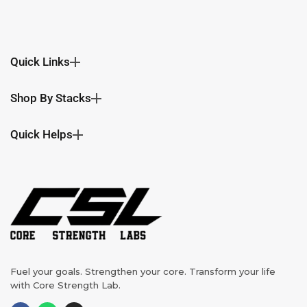
Quick Links
Shop By Stacks
Quick Helps
Fuel your goals. Strengthen your core. Transform your life
with Core Strength Lab.