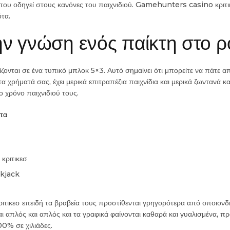
που οδηγεί στους κανόνες του παιχνιδιού. Gamehunters casino κριτικ
ότα.
ην γνώση ενός παίκτη στο ρ
ίζονται σε ένα τυπικό μπλοκ 5×3. Αυτό σημαίνει ότι μπορείτε να πάτε α
α χρήματά σας, έχει μερικά επιτραπέζια παιχνίδια και μερικά ζωντανά κα
ο χρόνο παιχνιδιού τους.
φτα
κριτικεσ
ckjack
ριτικεσ επειδή τα βραβεία τους προστίθενται γρηγορότερα από οποιον
αι απλός και απλός και τα γραφικά φαίνονται καθαρά και γυαλισμένα, π
0% σε χιλιάδες.