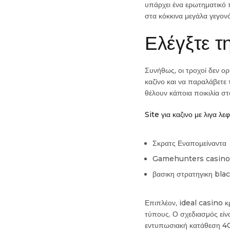
υπάρχει ένα ερωτηματικό 
στα κόκκινα μεγάλα γεγον
Ελέγξτε τ
Συνήθως, οι τροχοί δεν ορ
καζίνο και να παραλάβετε τ
θέλουν κάποια ποικιλία στ
Site για καζινο με λιγα λε
Σκρατς Εναπομείναντα
Gamehunters casino 
βασικη στρατηγικη bla
Επιπλέον, ideal casino κ
τύπους. Ο σχεδιασμός είν
εντυπωσιακή κατάθεση 40