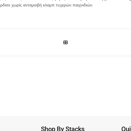
ρδισε χωρίς ανταμοιβή κλαμπ τυχερών παιχνιδιών.
Shop By Stacks
Qui