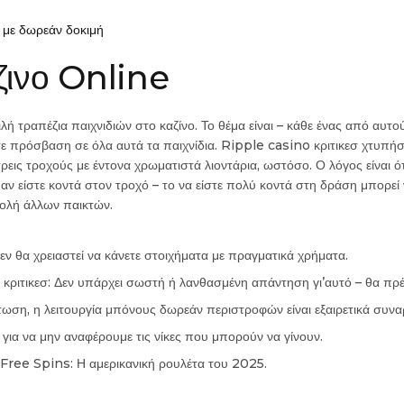
με δωρεάν δοκιμή
ζινο Online
ή τραπέζια παιχνιδιών στο καζίνο. Το θέμα είναι – κάθε ένας από αυτο
τε πρόσβαση σε όλα αυτά τα παιχνίδια. Ripple casino κριτικεσ χτυπή
εις τροχούς με έντονα χρωματιστά λιοντάρια, ωστόσο. Ο λόγος είναι ότι
 αν είστε κοντά στον τροχό – το να είστε πολύ κοντά στη δράση μπορε
βολή άλλων παικτών.
 δεν θα χρειαστεί να κάνετε στοιχήματα με πραγματικά χρήματα.
κριτικεσ
: Δεν υπάρχει σωστή ή λανθασμένη απάντηση γι’αυτό – θα πρ
πτωση, η λειτουργία μπόνους δωρεάν περιστροφών είναι εξαιρετικά συ
για να μην αναφέρουμε τις νίκες που μπορούν να γίνουν.
 Free Spins
: Η αμερικανική ρουλέτα του 2025.