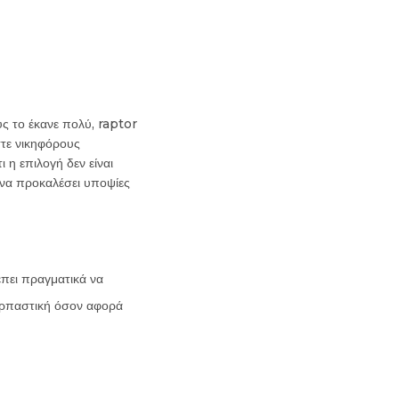
ύς το έκανε πολύ, raptor
στε νικηφόρους
 η επιλογή δεν είναι
ί να προκαλέσει υποψίες
έπει πραγματικά να
ναρπαστική όσον αφορά