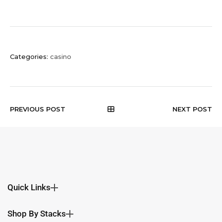
Categories:
casino
PREVIOUS POST
NEXT POST
Quick Links
Shop By Stacks