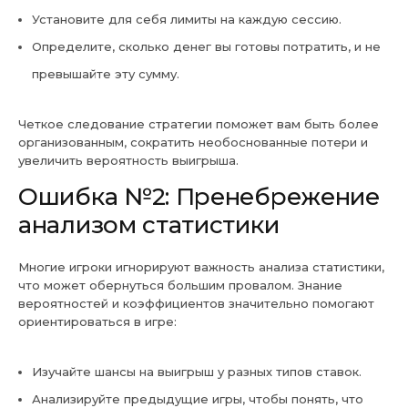
Установите для себя лимиты на каждую сессию.
Определите, сколько денег вы готовы потратить, и не
превышайте эту сумму.
Четкое следование стратегии поможет вам быть более
организованным, сократить необоснованные потери и
увеличить вероятность выигрыша.
Ошибка №2: Пренебрежение
анализом статистики
Многие игроки игнорируют важность анализа статистики,
что может обернуться большим провалом. Знание
вероятностей и коэффициентов значительно помогают
ориентироваться в игре:
Изучайте шансы на выигрыш у разных типов ставок.
Анализируйте предыдущие игры, чтобы понять, что