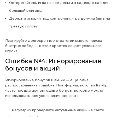
Остерегайтесь игра на все деньги в надежде на один
большой выигрыш.
Держите эмоции под контролем, игра должна быть на
трезвую голову.
Планируйте долгосрочные стратегии вместо поиска
быстрых побед — в этом кроется секрет успешного
игрока.
Ошибка №4: Игнорирование
бонусов и акций
Игнорирование бонусов и акций — еще одна
распространенная ошибка. Платформы, включая Pin-Up,
часто предлагают выгодные бонусы, которые можно
использовать для увеличения депозита:
Регулярно проверяйте актуальные акции на сайте.