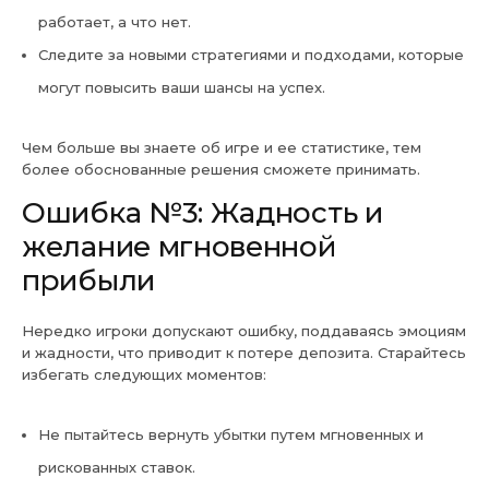
работает, а что нет.
Следите за новыми стратегиями и подходами, которые
могут повысить ваши шансы на успех.
Чем больше вы знаете об игре и ее статистике, тем
более обоснованные решения сможете принимать.
Ошибка №3: Жадность и
желание мгновенной
прибыли
Нередко игроки допускают ошибку, поддаваясь эмоциям
и жадности, что приводит к потере депозита. Старайтесь
избегать следующих моментов:
Не пытайтесь вернуть убытки путем мгновенных и
рискованных ставок.