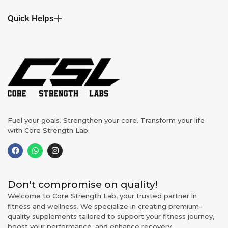
Quick Helps
Fuel your goals. Strengthen your core. Transform your life
with Core Strength Lab.
Don't compromise on quality!
Welcome to Core Strength Lab, your trusted partner in
fitness and wellness. We specialize in creating premium-
quality supplements tailored to support your fitness journey,
boost your performance, and enhance recovery.