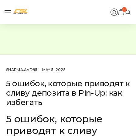
0
SHARMA.AVD95
MAY 5, 2025
5 ошибок, которые приводят к
сливу депозита в Pin-Up: как
избегать
5 ошибок, которые
приводят к сливу