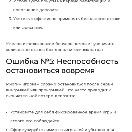
Используйте бонусы на первую регистрацию и
пополнение депозита.
Учитесь эффективно применять бесплатные ставки
или фриспины.
Умелое использование бонусов поможет увеличить
количество ставок без дополнительных затрат.
Ошибка №5: Неспособность
остановиться вовремя
Многим игрокам сложно остановиться после серии
выигрышей или проигрышей. Это часто приводит к
окончательной потере депозита:
Установите для себя фиксированное время игры и
строго его соблюдайте.
Сформулируйте лимиты выигрышей и убытков для