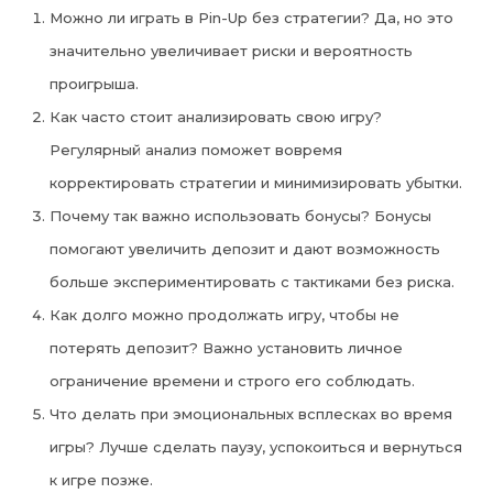
Можно ли играть в Pin-Up без стратегии?
Да, но это
значительно увеличивает риски и вероятность
проигрыша.
Как часто стоит анализировать свою игру?
Регулярный анализ поможет вовремя
корректировать стратегии и минимизировать убытки.
Почему так важно использовать бонусы?
Бонусы
помогают увеличить депозит и дают возможность
больше экспериментировать с тактиками без риска.
Как долго можно продолжать игру, чтобы не
потерять депозит?
Важно установить личное
ограничение времени и строго его соблюдать.
Что делать при эмоциональных всплесках во время
игры?
Лучше сделать паузу, успокоиться и вернуться
к игре позже.