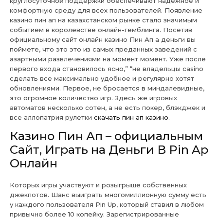
круглосуточной поддержки обеспечивают надежное и
комфортную среду для всех пользователей. Появление
казино пин ап на казахстанском рынке стало значимым
событием в королевстве онлайн-гемблинга. Посетив
официальному сайт онлайн казино Пин Ап а деньги вы
поймете, что это это из самых преданных заведений с
азартными развлечениями на момент момент. Уже после
первого входа становилось ясно,” “не владельцы casino
сделать все максимально удобное и регулярно хотят
обновлениями. Первое, не бросается в миндалевидные,
это огромное количество игр. Здесь же игровых
автоматов несколько сотен, а не есть покер, блэкджек и
все аллопатрия рулетки
скачать пин ап казино
.
Казино Пин Ап – официальным
Сайт, Играть на Деньги В Pin Ap
Онлайн
Которых игры участвуют и розыгрыше собственных
джекпотов. Шанс выиграть многомиллионную сумму есть
у каждого пользователя Pin Up, который ставил в любом
привычно более 10 копейку. Зарегистрированные