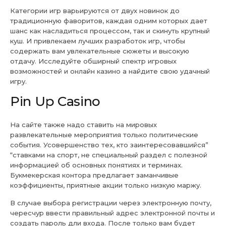
Категории игр варьируются от двух новинок до
традиционную фаворитов, каждая одним которых дает
шанс как насладиться процессом, так и скинуть крупный
куш. И привлекаем лучших разработок игр, чтобы
содержать вам увлекательные сюжеты и высокую
отдачу. Исследуйте обширный спектр игровых
возможностей и онлайн казино а найдите свою удачный
игру.
Pin Up Casino
На сайте также надо ставить на мировых
развлекательные мероприятия только политические
события. Усовершенство тех, кто заинтересовавшийся”
“ставками на спорт, не специальный раздел с полезной
информацией об основных понятиях и терминах.
Букмекерская контора предлагает заманчивые
коэффициенты, приятные акции только низкую маржу.
В случае выбора регистрации через электронную почту,
чересчур ввести правильный адрес электронной почты и
создать пароль дли входа. После только вам будет