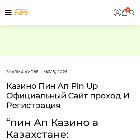
0
SHARMA.AVD95
MAY 5, 2025
Казино Пин Ап Pin Up
Официальный Сайт проход И
Регистрация
“пин Ап Казино а
Казахстане: