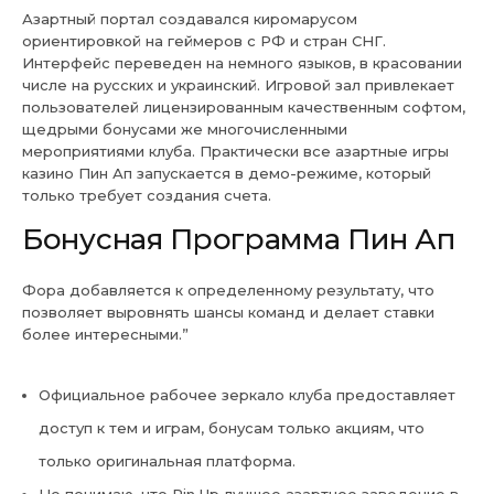
Азартный портал создавался киромарусом
ориентировкой на геймеров с РФ и стран СНГ.
Интерфейс переведен на немного языков, в красовании
числе на русских и украинский. Игровой зал привлекает
пользователей лицензированным качественным софтом,
щедрыми бонусами же многочисленными
мероприятиями клуба. Практически все азартные игры
казино Пин Ап запускается в демо-режиме, который
только требует создания счета.
Бонусная Программа Пин Ап
Фора добавляется к определенному результату, что
позволяет выровнять шансы команд и делает ставки
более интересными.”
Официальное рабочее зеркало клуба предоставляет
доступ к тем и играм, бонусам только акциям, что
только оригинальная платформа.