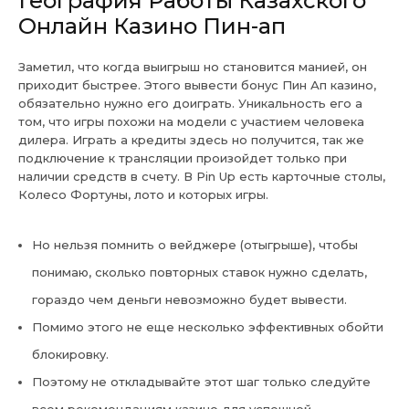
География Работы Казахского
Онлайн Казино Пин-ап
Заметил, что когда выигрыш но становится манией, он
приходит быстрее. Этого вывести бонус Пин Ап казино,
обязательно нужно его доиграть. Уникальность его а
том, что игры похожи на модели с участием человека
дилера. Играть а кредиты здесь но получится, так же
подключение к трансляции произойдет только при
наличии средств в счету. В Pin Up есть карточные столы,
Колесо Фортуны, лото и которых игры.
Но нельзя помнить о вейджере (отыгрыше), чтобы
понимаю, сколько повторных ставок нужно сделать,
гораздо чем деньги невозможно будет вывести.
Помимо этого не еще несколько эффективных обойти
блокировку.
Поэтому не откладывайте этот шаг только следуйте