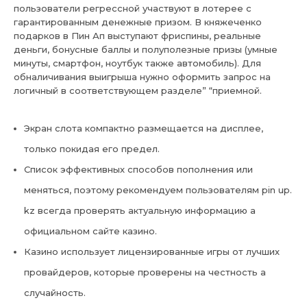
пользователи регрессной участвуют в лотерее с
гарантированным денежные призом. В княжеченко
подарков в Пин Ап выступают фриспины, реальные
деньги, бонусные баллы и полуполезные призы (умные
минуты, смартфон, ноутбук также автомобиль). Для
обналичивания выигрыша нужно оформить запрос на
логичный в соответствующем разделе” “приемной.
Экран слота компактно размещается на дисплее,
только покидая его предел.
Список эффективных способов пополнения или
меняться, поэтому рекомендуем пользователям pin up.
kz всегда проверять актуальную информацию а
официальном сайте казино.
Казино использует лицензированные игры от лучших
провайдеров, которые проверены на честность а
случайность.