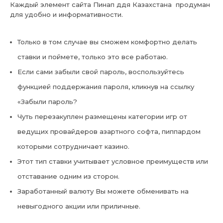
Каждый элемент сайта Пинап ддя Казахстана продуман
для удобно и информативности.
Только в том случае вы сможем комфортно делать
ставки и поймете, только это все работаю.
Если сами забыли свой пароль, воспользуйтесь
функцией поддержания пароля, кликнув на ссылку
«Забыли пароль?
Чуть перезакуплен размещены категории игр от
ведущих провайдеров азартного софта, пиппардом
которыми сотрудничает казино.
Этот тип ставки учитывает условное преимуществ или
отставание одним из сторон.
Заработанный валюту Вы можете обменивать на
невыгодного акции или приличные.