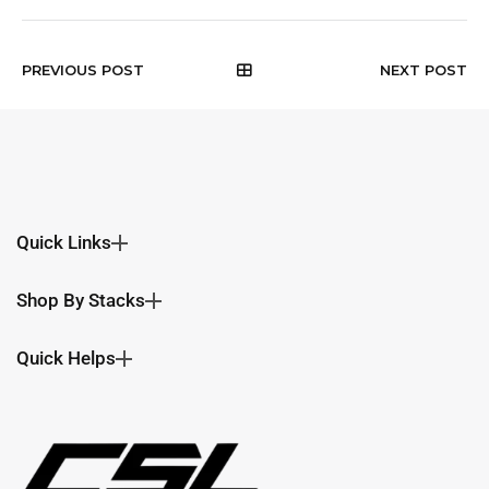
PREVIOUS POST
NEXT POST
Quick Links
Shop By Stacks
Quick Helps