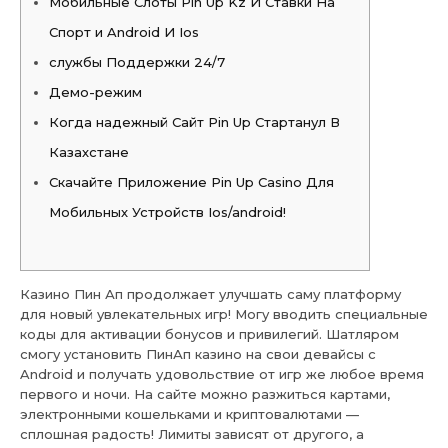
Мобильные Слоты Pin Up Kz И Ставки На
Спорт и Android И Ios
службы Поддержки 24/7
Демо-режим
Когда надежный Сайт Pin Up Стартанул В
Казахстане
Скачайте Приложение Pin Up Casino Для
Мобильных Устройств Ios/android!
Казино Пин Ап продолжает улучшать саму платформу
для новый увлекательных игр! Могу вводить специальные
коды для активации бонусов и привилегий. Шатляром
смогу установить ПинАп казино на свои девайсы с
Android и получать удовольствие от игр же любое время
первого и ночи. На сайте можно разжиться картами,
электронными кошельками и криптовалютами —
сплошная радость! Лимиты зависят от другого, а