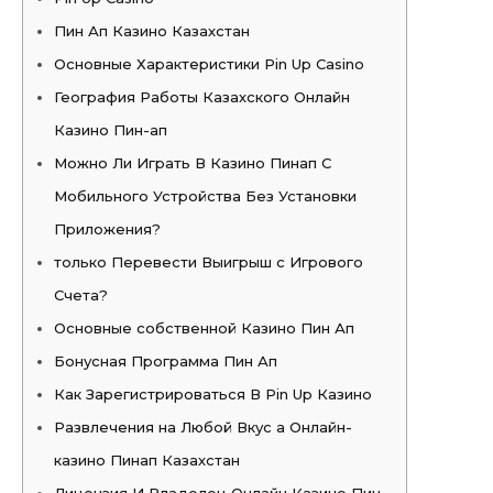
Пин Ап Казино Казахстан
Основные Характеристики Pin Up Casino
География Работы Казахского Онлайн
Казино Пин-ап
Можно Ли Играть В Казино Пинап С
Мобильного Устройства Без Установки
Приложения?
только Перевести Выигрыш с Игрового
Счета?
Основные собственной Казино Пин Ап
Бонусная Программа Пин Ап
Как Зарегистрироваться В Pin Up Казино
Развлечения на Любой Вкус а Онлайн-
казино Пинап Казахстан