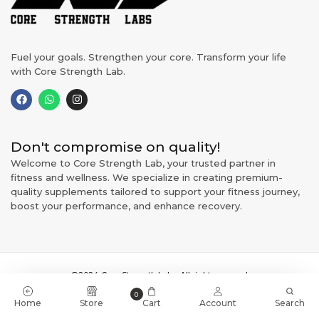
Fuel your goals. Strengthen your core. Transform your life
with Core Strength Lab.
Don't compromise on quality!
Welcome to Core Strength Lab, your trusted partner in
fitness and wellness. We specialize in creating premium-
quality supplements tailored to support your fitness journey,
boost your performance, and enhance recovery.
@2024 Core Strength Labs. All right reserved.
0
Home
Store
Cart
Account
Search