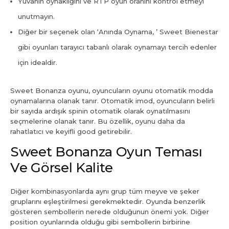
Yuvanın oynaklığını ve RTP oyun oranını kontrol etmeyi
unutmayın.
Diğer bir seçenek olan ‘Anında Oynama, ’ Sweet Bienestar
gibi oyunları tarayıcı tabanlı olarak oynamayı tercih edenler
için idealdir.
Sweet Bonanza oyunu, oyuncuların oyunu otomatik modda
oynamalarına olanak tanır. Otomatik imod, oyuncuların belirli
bir sayıda ardışık spinin otomatik olarak oynatılmasını
seçmelerine olanak tanır. Bu özellik, oyunu daha da
rahatlatıcı ve keyifli good getirebilir.
Sweet Bonanza Oyun Teması
Ve Görsel Kalite
Diğer kombinasyonlarda aynı grup tüm meyve ve şeker
gruplarını eşleştirilmesi gerekmektedir. Oyunda benzerlik
gösteren sembollerin nerede olduğunun önemi yok. Diğer
position oyunlarında olduğu gibi sembollerin birbirine