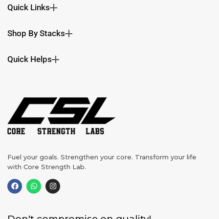
Quick Links
Shop By Stacks
Quick Helps
Fuel your goals. Strengthen your core. Transform your life
with Core Strength Lab.
Don't compromise on quality!