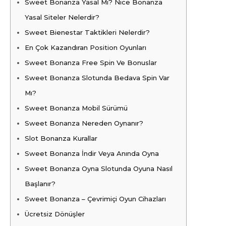
Sweet Bonanza Yasal Mı? Nice Bonanza
Yasal Siteler Nelerdir?
Sweet Bienestar Taktikleri Nelerdir?
En Çok Kazandıran Position Oyunları
Sweet Bonanza Free Spin Ve Bonuslar
Sweet Bonanza Slotunda Bedava Spin Var
Mı?
Sweet Bonanza Mobil Sürümü
Sweet Bonanza Nereden Oynanır?
Slot Bonanza Kurallar
Sweet Bonanza İndir Veya Anında Oyna
Sweet Bonanza Oyna Slotunda Oyuna Nasıl
Başlanır?
Sweet Bonanza – Çevrimiçi Oyun Cihazları
Ücretsiz Dönüşler