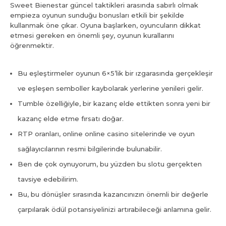
Sweet Bienestar güncel taktikleri arasında sabırlı olmak
empieza oyunun sunduğu bonusları etkili bir şekilde
kullanmak öne çıkar. Oyuna başlarken, oyuncuların dikkat
etmesi gereken en önemli şey, oyunun kurallarını
öğrenmektir.
Bu eşleştirmeler oyunun 6×5’lik bir ızgarasında gerçekleşir
ve eşleşen semboller kaybolarak yerlerine yenileri gelir.
Tumble özelliğiyle, bir kazanç elde ettikten sonra yeni bir
kazanç elde etme fırsatı doğar.
RTP oranları, online online casino sitelerinde ve oyun
sağlayıcılarının resmi bilgilerinde bulunabilir.
Ben de çok oynuyorum, bu yüzden bu slotu gerçekten
tavsiye edebilirim.
Bu, bu dönüşler sırasında kazancınızın önemli bir değerle
çarpılarak ödül potansiyelinizi artırabileceği anlamına gelir.