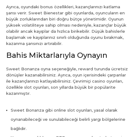
Ayrıca, oyundaki bonus özellikleri, kazançlarınızı katlama
şansı verir. Sweet Bienestar gibi oyunlarda, oyuncuların en
büyük zorluklarından biri doğru bütçe yönetimidir. Oyunun
yüksek volatiliteye sahip olması nedeniyle, kazançlar büyük
olabilir ancak kayıplar da hızlıca birikebilir. Düşük bahislerle
başlamak ve kayıplarınız sınırlı olduğunda oyunu bırakmak,
kazanma şansınızı artırabilir.
Bahis Miktarlarıyla Oynayın
Sweet Bonanza oyna seçeneğiyle, reward turunda ücretsiz
dönüşler kazanabilirsiniz. Ayrıca, oyun içerisindeki çarpanlar
ile kazançlarınızı katlayabilirsiniz. Çevrimiçi casino oyunları,
özellikle slot oyunları, son yıllarda büyük bir popülarite
kazanmıştır.
Sweet Bonanza gibi online slot oyunları, yasal olarak
oynanabileceği ve sunulabileceği belirli yargı bölgelerine
bağlıdır.