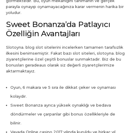
görmektedir. Bu, oyun mekaniğini tanımanın ve gerçek
parayla oynayıp oynamayacağınıza karar vermenin harika bir
yoludur.
Sweet Bonanza’da Patlayıcı
Özelliğin Avantajları
Slotoyna. blog slot sitelerini incelerken tamamen tarafsızlık
ilkesini benimsemiştir. Fakat bazı slot siteleri, slotoyna. blog
ziyaretçilerine özel çeşitli bonuslar sunmaktadır. Biz de bu
bonusları geradeaus olarak siz değerli ziyaretçilerimize
aktarmaktayız.
Oyun, 6 makara ve 5 sıra ile dikkat çeker ve oynaması
kolaydır.
Sweet Bonanza ayrıca yüksek oynaklığı ve bedava
döndürmeler ve çarpanlar gibi bonus özellikleriyle de
bilinir.
Vavada Online casino 2017 yılında kuruldu ve birkaç yıl