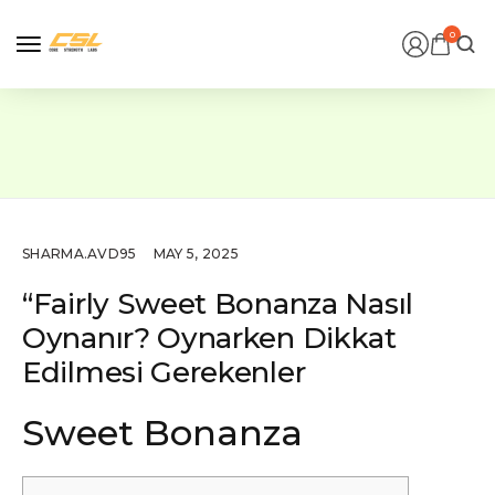
0
SHARMA.AVD95
MAY 5, 2025
“Fairly Sweet Bonanza Nasıl
Oynanır? Oynarken Dikkat
Edilmesi Gerekenler
Sweet Bonanza