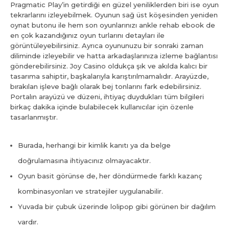
Pragmatic Play’in getirdiği en güzel yeniliklerden biri ise oyun
tekrarlarını izleyebilmek. Oyunun sağ üst köşesinden yeniden
oynat butonu ile hem son oyunlarınızı ankle rehab ebook de
en çok kazandığınız oyun turlarını detayları ile
görüntüleyebilirsiniz. Ayrıca oyununuzu bir sonraki zaman
diliminde izleyebilir ve hatta arkadaşlarınıza izleme bağlantısı
gönderebilirsiniz. Joy Casino oldukça şık ve akılda kalıcı bir
tasarıma sahiptir, başkalarıyla karıştırılmamalıdır. Arayüzde,
bırakılan işleve bağlı olarak bej tonlarını fark edebilirsiniz.
Portalın arayüzü ve düzeni, ihtiyaç duydukları tüm bilgileri
birkaç dakika içinde bulabilecek kullanıcılar için özenle
tasarlanmıştır.
Burada, herhangi bir kimlik kanıtı ya da belge
doğrulamasına ihtiyacınız olmayacaktır.
Oyun basit görünse de, her döndürmede farklı kazanç
kombinasyonları ve stratejiler uygulanabilir.
Yuvada bir çubuk üzerinde lolipop gibi görünen bir dağılım
vardır.