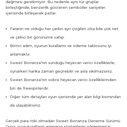
değmesi gerekmiyor. Bu nedenle aynı tür gruplar
birleştiğinde, benzerlik gösteren semboller saniyeler
içerisinde birleşerek patlar.
Faranın ne olduğu her çarkın ayrı çizgileri olsa bile çok net
ve çekici bir görünüme sahip.
Birinci adım, oyunun kurallarını ve ödeme tablosunu iyi
anlamaktır.
Sweet Bonanza’nın sunduğu heyecan verici özelliklerle,
oynarken harika zaman geçirebilir ve asla sıkılmazsınız.
Sweet Bonanza’nın sobre heyecan verici özelliklerinden
biri de freespinlerdir.
Diğer tüm detayları oyun içerisinde yer alan bilgi kısmından
da ulaşabilirsiniz.
Gerçek para riski olmadan Sweet Bonanza Deneme Sürümü
Oyna, oyun kurallarını empieza stratejilerini öğrenmenizi