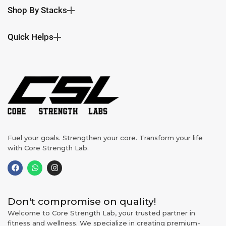
Shop By Stacks
Quick Helps
Fuel your goals. Strengthen your core. Transform your life
with Core Strength Lab.
Don't compromise on quality!
Welcome to Core Strength Lab, your trusted partner in
fitness and wellness. We specialize in creating premium-