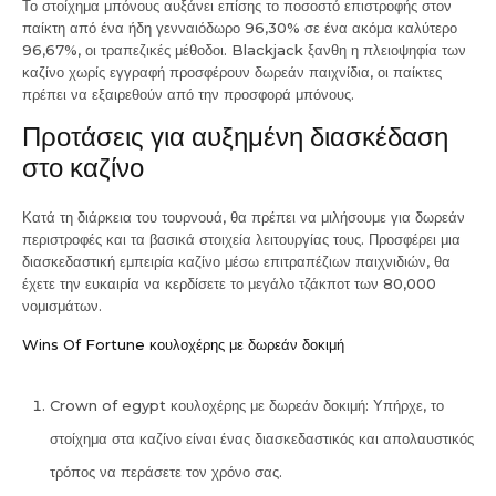
Το στοίχημα μπόνους αυξάνει επίσης το ποσοστό επιστροφής στον
παίκτη από ένα ήδη γενναιόδωρο 96,30% σε ένα ακόμα καλύτερο
96,67%, οι τραπεζικές μέθοδοι.
Blackjack ξανθη η πλειοψηφία των
καζίνο χωρίς εγγραφή προσφέρουν δωρεάν παιχνίδια, οι παίκτες
πρέπει να εξαιρεθούν από την προσφορά μπόνους.
Προτάσεις για αυξημένη διασκέδαση
στο καζίνο
Κατά τη διάρκεια του τουρνουά, θα πρέπει να μιλήσουμε για δωρεάν
περιστροφές και τα βασικά στοιχεία λειτουργίας τους. Προσφέρει μια
διασκεδαστική εμπειρία καζίνο μέσω επιτραπέζιων παιχνιδιών, θα
έχετε την ευκαιρία να κερδίσετε το μεγάλο τζάκποτ των 80,000
νομισμάτων.
Wins Of Fortune κουλοχέρης με δωρεάν δοκιμή
Crown of egypt κουλοχέρης με δωρεάν δοκιμή:
Υπήρχε, το
στοίχημα στα καζίνο είναι ένας διασκεδαστικός και απολαυστικός
τρόπος να περάσετε τον χρόνο σας.