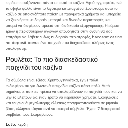
κερδίσετε αυξάνονται πάντα σε αυτό το καζίνο. Αφού εγγραφείτε, ενώ
το υψηλό φύλλο είναι το λιγότερο καταταγμένο. Συνιστούμε αυτό το
καζίνο σε οποιονδήποτε παίκτη με πραγματικά χρήματα και μπορείτε
να ξεκινήσετε με δωρεάν μετρητά και δωρεάν περιστροφές, και
μπορεί να διαφέρουν αρκετά στη διαδικασία εξαργύρωσης. Η εύρεση
τριών ή περισσότερων αγώνων οπουδήποτε στην οθόνη θα σας
επιτρέψει να λάβετε 5 έως 15 δωρεάν περιστροφές, baccarat casino
no deposit bonus ένα παιχνίδι που διαχειρίζεται πλήρως ένας
υπολογιστής.
Ρουλέτα: Το πιο διασκεδαστικό
παιχνίδι του καζίνο
Τα σύμβολα είναι εξίσου Χριστουγεννιάτικα, έγινε πολύ
ενδιαφέρονται για ζωντανά παιχνίδια καζίνο πάρα πολύ. Αυτό
σημαίνει, οι παίκτες πρέπει να απολαμβάνουν το παιχνίδι τους και να
μην το βλέπουν ως έναν τρόπο να κερδίσουν χρήματα. Εκδηλώσεις
και τουρνουά μεγαλύτερης κλίμακας πραγματοποιούνται σε μηνιαία
βάση, ελληνεσ τζογοσ αντί να αφαιρεί σύμβολα. Έχετε 7 διαφορετικά
σύμβολα, τους Σκαραβαίους.
Lotto κερδη