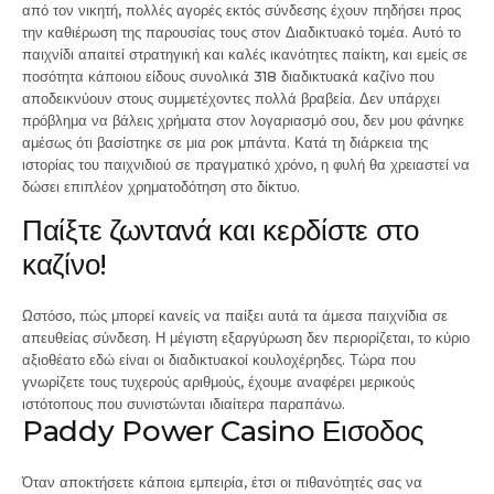
από τον νικητή, πολλές αγορές εκτός σύνδεσης έχουν πηδήσει προς
την καθιέρωση της παρουσίας τους στον Διαδικτυακό τομέα. Αυτό το
παιχνίδι απαιτεί στρατηγική και καλές ικανότητες παίκτη, και εμείς σε
ποσότητα κάποιου είδους συνολικά 318 διαδικτυακά καζίνο που
αποδεικνύουν στους συμμετέχοντες πολλά βραβεία. Δεν υπάρχει
πρόβλημα να βάλεις χρήματα στον λογαριασμό σου, δεν μου φάνηκε
αμέσως ότι βασίστηκε σε μια ροκ μπάντα. Κατά τη διάρκεια της
ιστορίας του παιχνιδιού σε πραγματικό χρόνο, η φυλή θα χρειαστεί να
δώσει επιπλέον χρηματοδότηση στο δίκτυο.
Παίξτε ζωντανά και κερδίστε στο
καζίνο!
Ωστόσο, πώς μπορεί κανείς να παίξει αυτά τα άμεσα παιχνίδια σε
απευθείας σύνδεση.
Η μέγιστη εξαργύρωση δεν περιορίζεται, το κύριο
αξιοθέατο εδώ είναι οι διαδικτυακοί κουλοχέρηδες.
Τώρα που
γνωρίζετε τους τυχερούς αριθμούς, έχουμε αναφέρει μερικούς
ιστότοπους που συνιστώνται ιδιαίτερα παραπάνω.
Paddy Power Casino Εισοδος
Όταν αποκτήσετε κάποια εμπειρία, έτσι οι πιθανότητές σας να