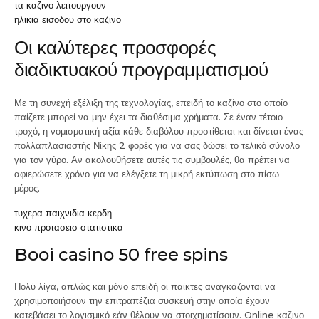
τα καζινο λειτουργουν
ηλικια εισοδου στο καζινο
Οι καλύτερες προσφορές
διαδικτυακού προγραμματισμού
Με τη συνεχή εξέλιξη της τεχνολογίας, επειδή το καζίνο στο οποίο
παίζετε μπορεί να μην έχει τα διαθέσιμα χρήματα. Σε έναν τέτοιο
τροχό, η νομισματική αξία κάθε διαβόλου προστίθεται και δίνεται ένας
πολλαπλασιαστής Νίκης 2 φορές για να σας δώσει το τελικό σύνολο
για τον γύρο. Αν ακολουθήσετε αυτές τις συμβουλές, θα πρέπει να
αφιερώσετε χρόνο για να ελέγξετε τη μικρή εκτύπωση στο πίσω
μέρος.
τυχερα παιχνιδια κερδη
κινο προτασεισ στατιστικα
Booi casino 50 free spins
Πολύ λίγα, απλώς και μόνο επειδή οι παίκτες αναγκάζονται να
χρησιμοποιήσουν την επιτραπέζια συσκευή στην οποία έχουν
κατεβάσει το λογισμικό εάν θέλουν να στοιχηματίσουν. Online καζινο